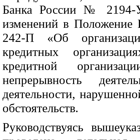
Банка России № 2194-У
изменений в Положение 
242-П «Об организаци
кредитных организаци
кредитной организац
непрерывность деятел
деятельности, нарушенно
обстоятельств.
Руководствуясь вышеук