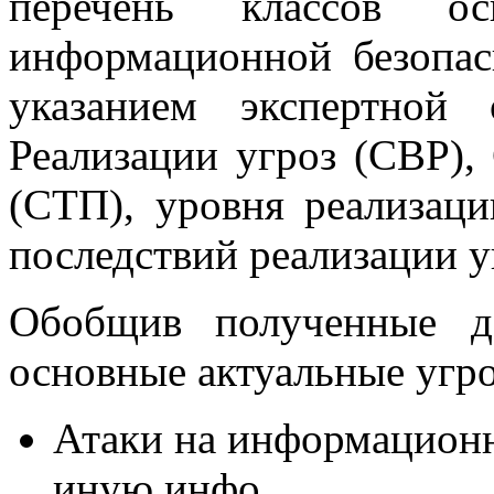
перечень классов ос
информационной безопас
указанием экспертной
Реализации угроз (СВР),
(СТП), уровня реализац
последствий реализации у
Обобщив полученные д
основные актуальные угр
Атаки на информацион
иную инфо