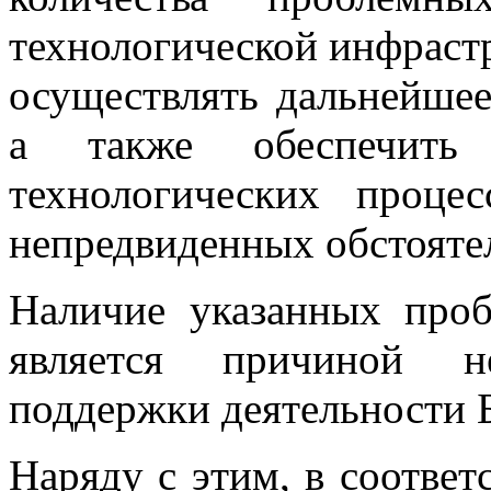
технологической инфраст
осуществлять дальнейшее
а также обеспечить 
технологических проце
непредвиденных обстояте
Наличие указанных проб
является причиной н
поддержки деятельности 
Наряду с этим, в соответ