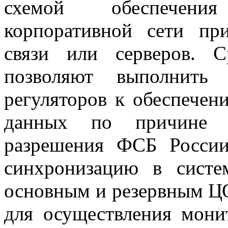
схемой обеспечени
корпоративной сети пр
связи или серверов. 
позволяют выполнить 
регуляторов к обеспечен
данных по причине о
разрешения ФСБ России
синхронизацию в сист
основным и резервным Ц
для осуществления мони