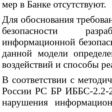
мер в Банке отсутствуют.
Для обоснования требова
безопасности раз
информационной безопас
данной модели определе
воздействий и способы ре
В соответствии с методи
России РС БР ИББС-2.2-
нарушения информацион