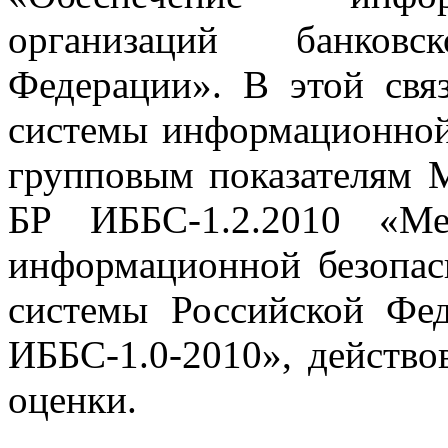
организаций банков
Федерации». В этой свя
системы информационной
групповым показателям
БР ИББС-1.2.2010 «Ме
информационной безопас
системы Российской Фе
ИББС-1.0-2010», действо
оценки.