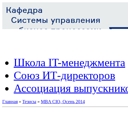
Школа IT-менеджмента
Союз ИТ-директоров
Ассоциация выпускник
Главная
»
Тезисы
»
MBA CIO, Осень 2014