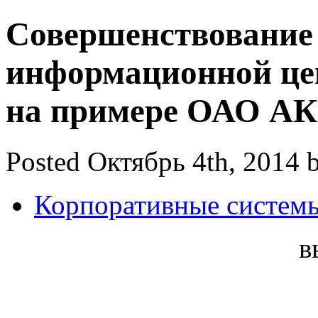
Совершенствование
информационной це
на примере ОАО АК
Posted Октябрь 4th, 2014 
Корпоративные систем
в