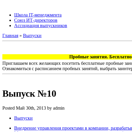
Школа IT-менеджмента
Союз ИТ-директоров
Ассоциация выпускников
Главная
»
Выпуски
Пробные занятия. Бесплатно!
Приглашаем всех желающих посетить бесплатные пробные заня
Ознакомиться с расписанием пробных занятий, выбрать заинте
Выпуск №10
Posted Май 30th, 2013 by admin
Выпуски
Внедрение управления проектами в компании, разрабат