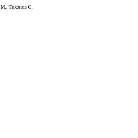
 М., Тихонов С.