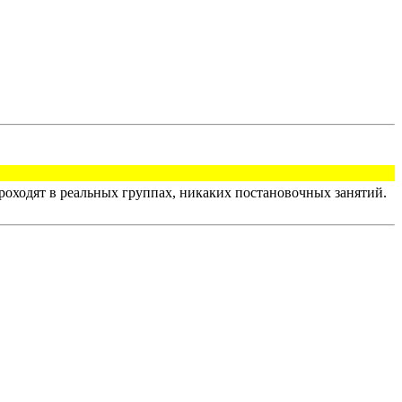
оходят в реальных группах, никаких постановочных занятий.