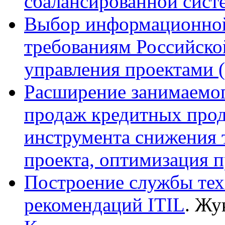
сбалансированной сист
Выбор информационной
требованиям Российско
управления проектами 
Расширение занимаемог
продаж кредитных проду
инструмента снижения 
проекта, оптимизация 
Построение службы тех
рекомендаций ITIL
. Жу