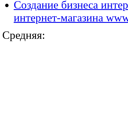
Создание бизнеса интер
интернет-магазина www.
Средняя: