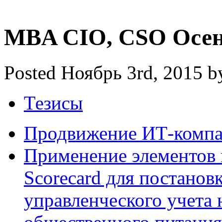
MBA CIO, CSO Осен
Posted Ноябрь 3rd, 2015 b
Тезисы
Продвижение ИТ-комп
Применение элементов 
Scorecard для постанов
управленческого учета 