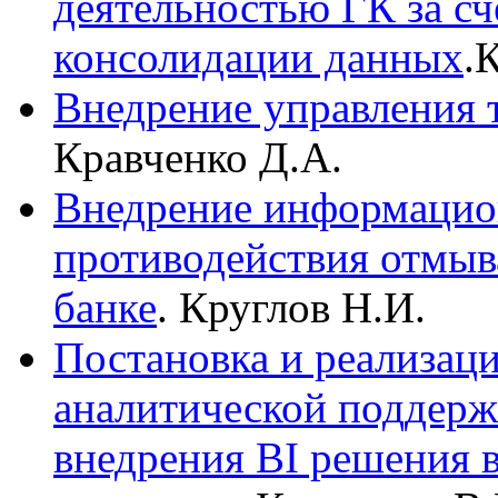
деятельностью ГК за сч
консолидации данных
.
Внедрение управления 
Кравченко Д.А.
Внедрение информацио
противодействия отмыв
банке
. Круглов Н.И.
Постановка и реализац
аналитической поддерж
внедрения BI решения 