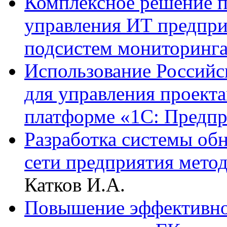
Комплексное решение 
управления ИТ предпри
подсистем мониторинг
Использование Российс
для управления проекта
платформе «1С: Предп
Разработка системы об
сети предприятия метод
Катков И.А.
Повышение эффективно