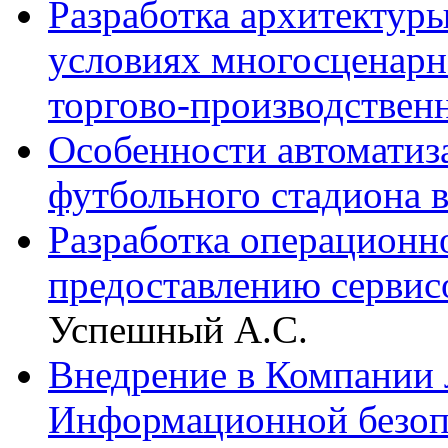
Разработка архитектур
условиях многосценарн
торгово-производствен
Особенности автоматиз
футбольного стадиона 
Разработка операционн
предоставлению сервис
Успешный А.С.
Внедрение в Компании 
Информационной безоп