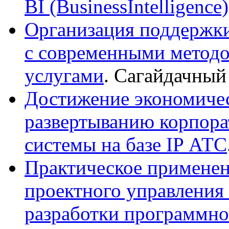
BI (BusinessIntelligence)
Организация поддержки
с современными методо
услугами
. Сагайдачный 
Достижение экономичес
развертыванию корпор
системы на базе IP АТС
Практическое примене
проектного управления
разработки программно