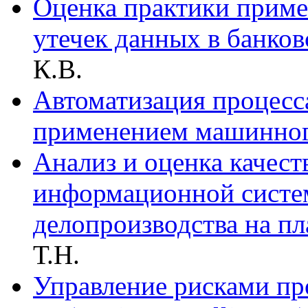
Оценка практики приме
утечек данных в банков
К.В.
Автоматизация процесс
применением машинног
Анализ и оценка качест
информационной систе
делопроизводства на п
Т.Н.
Управление рисками пр