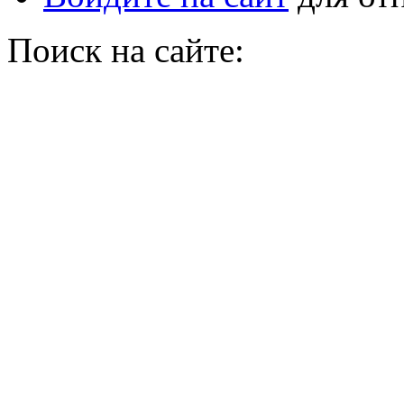
Поиск на сайте: