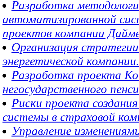
Разработка методологи
автоматизированной сис
проектов компании Дайме
Организация стратегии
энергетической компании
Разработка проекта Ко
негосударственного пенс
Риски проекта создани
системы в страховой ком
Управление изменениями