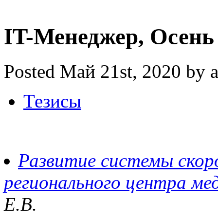
IT-Менеджер, Осень
Posted Май 21st, 2020 by 
Тезисы
Развитие системы скор
регионального центра м
Е.В.