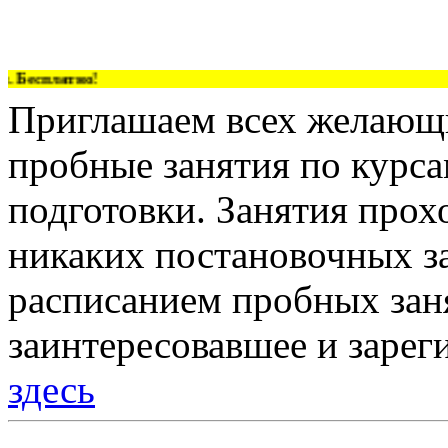
 Бесплатно!
Приглашаем всех желающи
пробные занятия по курс
подготовки. Занятия прох
никаких постановочных за
расписанием пробных зан
заинтересовавшее и зарег
здесь