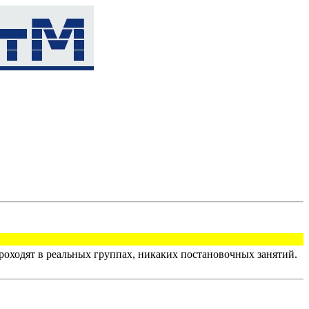
оходят в реальных группах, никаких постановочных занятий.