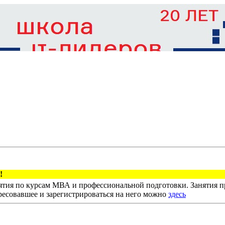
тия по курсам МВА и профессиональной подготовки. Занятия пр
ресовавшее и зарегистрироваться на него можно
здесь