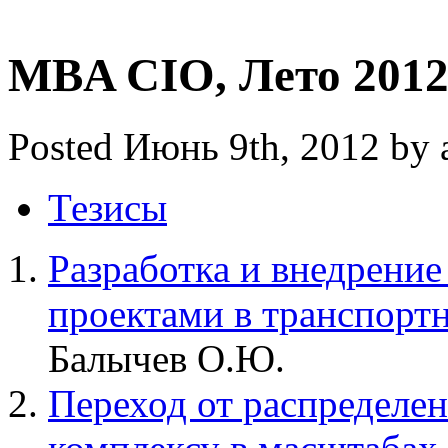
MBA CIO, Лето 201
Posted Июнь 9th, 2012 by
Тезисы
Разработка и внедрение
проектами в транспорт
Балычев О.Ю.
Переход от распределе