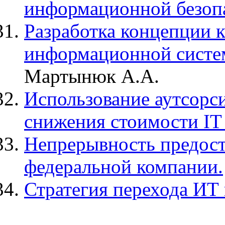
информационной безоп
Разработка концепции 
информационной систе
Мартынюк А.А.
Использование аутсорс
снижения стоимости IT
Непрерывность предост
федеральной компании.
Стратегия перехода ИТ