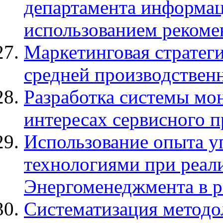
департамента информац
использованием рекоме
Маркетинговая стратеги
средней производствен
Разработка системы мо
интересах сервисного 
Использование опыта 
технологиями при реал
Энергоменеджмента в р
Систематизация методо