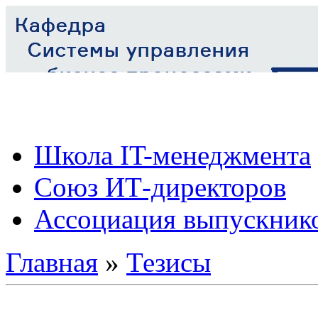
Школа IT-менеджмента
Союз ИТ-директоров
Ассоциация выпускник
Главная
»
Тезисы