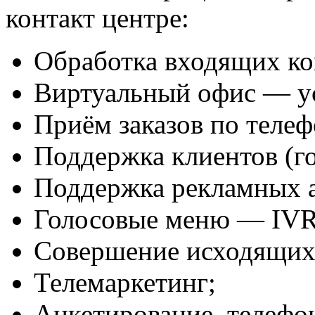
контакт центре:
Обработка входящих ко
Виртуальный офис — ус
Приём заказов по телеф
Поддержка клиентов (го
Поддержка рекламных 
Голосовые меню — IVR
Совершение исходящих
Телемаркетинг;
Анкетирование, телефо