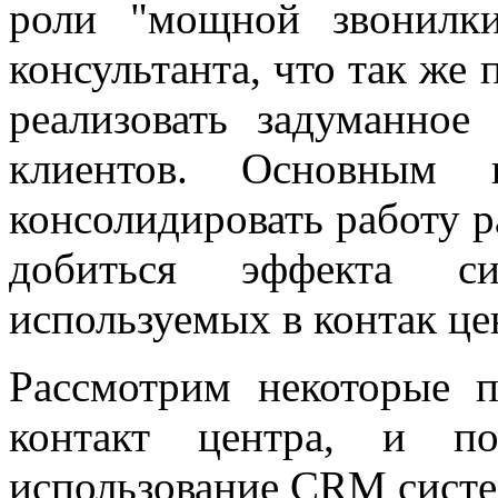
роли "мощной звонилки
консультанта, что так же 
реализовать задуманное
клиентов. Основным и
консолидировать работу р
добиться эффекта с
используемых в контак це
Рассмотрим некоторые п
контакт центра, и п
использование CRM сист