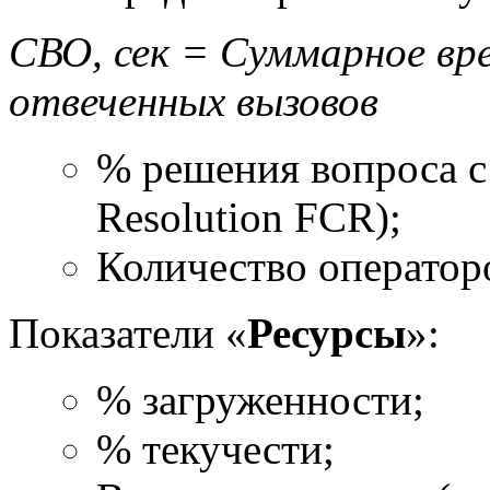
СВО, сек = Суммарное вре
отвеченных вызовов
% решения вопроса с 
Resolution FCR);
Количество операторо
Показатели «
Ресурсы
»:
% загруженности;
% текучести;