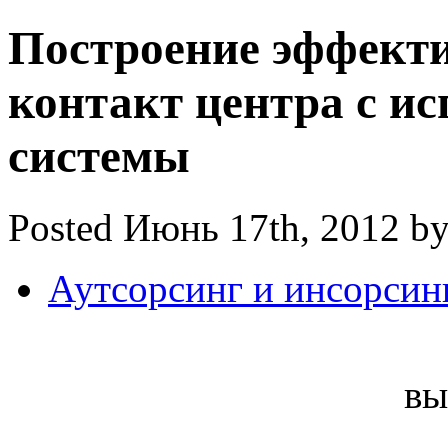
Построение эффекти
контакт центра с и
системы
Posted Июнь 17th, 2012 b
Аутсорсинг и инсорсин
вы