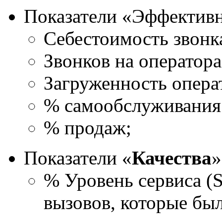
Показатели «Эффективн
Себестоимость звонк
Звонков на оператора
Загруженность опера
% самообслуживания
% продаж;
Показатели «
Качества
»
% Уровень сервиса (S
вызовов, которые бы