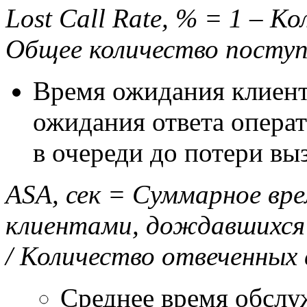
Lost
Call
Rate, % = 1 – Ко
Общее количество поступ
Время ожидания клиент
ожидания ответа операт
в очереди до потери вы
ASA, сек
= Суммарное вре
клиентами, дождавшихся
/
Количество отвеченных 
Среднее время обслу