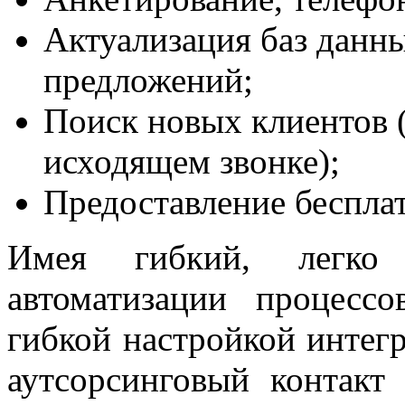
Актуализация баз данн
предложений;
Поиск новых клиентов (
исходящем звонке);
Предоставление бесплат
Имея гибкий, легко 
автоматизации процесс
гибкой настройкой интег
аутсорсинговый контакт