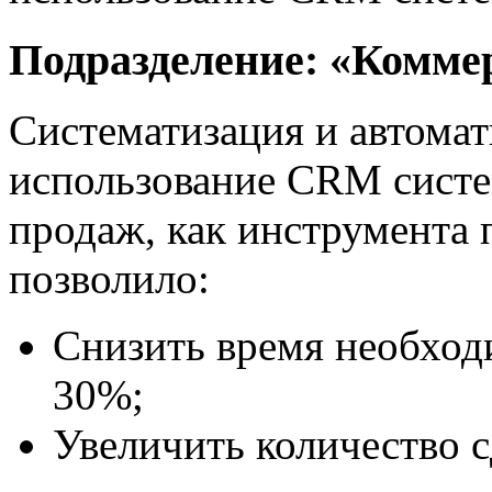
Подразделение: «Комме
Систематизация и автомат
использование CRM систем
продаж, как инструмента 
позволило:
Снизить время необход
30%;
Увеличить количество с