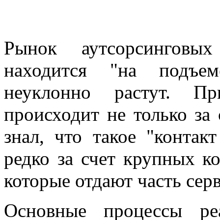
Рынок аутсорсинговых
находится "на подъем
неуклонно растут. Пр
происходит не только за 
знал, что такое "контак
редко за счет крупных к
которые отдают часть серв
Основные процессы ре