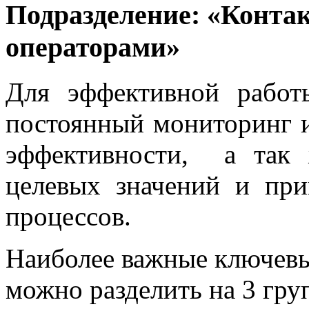
Подразделение: «Конта
операторами»
Для эффективной работ
постоянный мониторинг и
эффективности, а так 
целевых значений и пр
процессов.
Наиболее важные ключевы
можно разделить на 3 гру