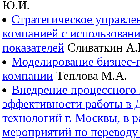
Ю.И.
Стратегическое управл
компанией с использован
показателей
Сливаткин А.
Моделирование бизнес-п
компании
Теплова М.А.
Внедрение процессного 
эффективности работы в
технологий г. Москвы, в 
мероприятий по переводу