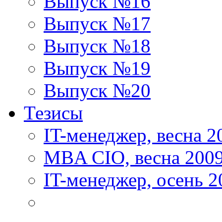
Выпуск №16
Выпуск №17
Выпуск №18
Выпуск №19
Выпуск №20
Тезисы
IT-менеджер, весна 2
MBA CIO, весна 200
IT-менеджер, осень 2