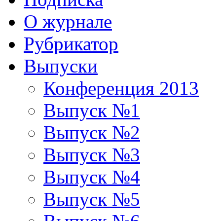
О журнале
Рубрикатор
Выпуски
Конференция 2013
Выпуск №1
Выпуск №2
Выпуск №3
Выпуск №4
Выпуск №5