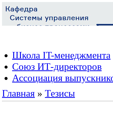
Школа IT-менеджмента
Союз ИТ-директоров
Ассоциация выпускник
Главная
»
Тезисы