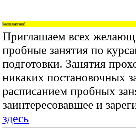
Бесплатно!
Приглашаем всех желающи
пробные занятия по курс
подготовки. Занятия прох
никаких постановочных за
расписанием пробных зан
заинтересовавшее и зарег
здесь