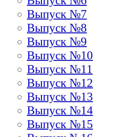
Выпуск №6
Выпуск №7
Выпуск №8
Выпуск №9
Выпуск №10
Выпуск №11
Выпуск №12
Выпуск №13
Выпуск №14
Выпуск №15