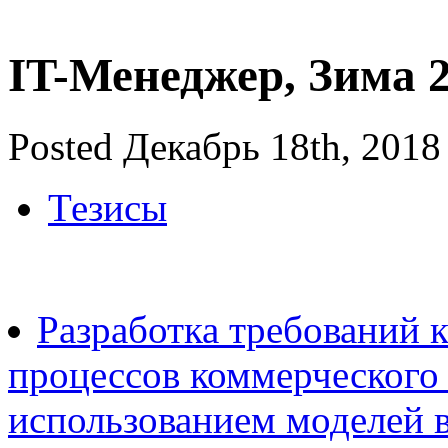
IT-Менеджер, Зима 
Posted Декабрь 18th, 2018
Тезисы
Разработка требований к
процессов коммерческого
использованием моделей