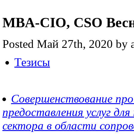
MBA-CIO, CSO Весн
Posted Май 27th, 2020 by 
Тезисы
Совершенствование про
предоставления услуг для
сектора в области сопро