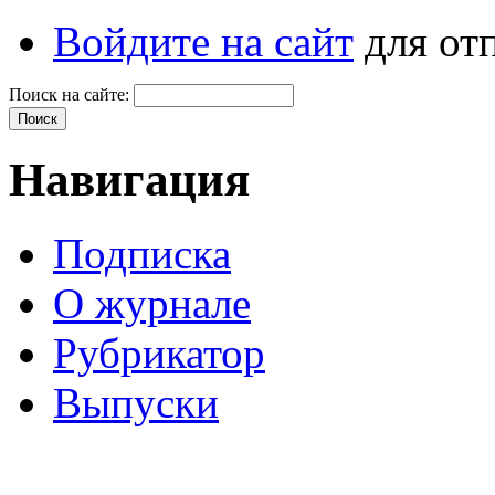
Войдите на сайт
для от
Поиск на сайте:
Навигация
Подписка
О журнале
Рубрикатор
Выпуски