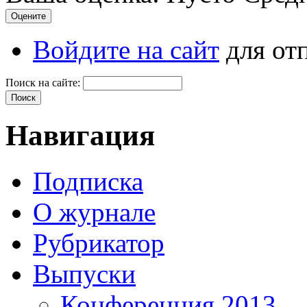
Войдите на сайт
для от
Поиск на сайте:
Навигация
Подписка
О журнале
Рубрикатор
Выпуски
Конференция 2013