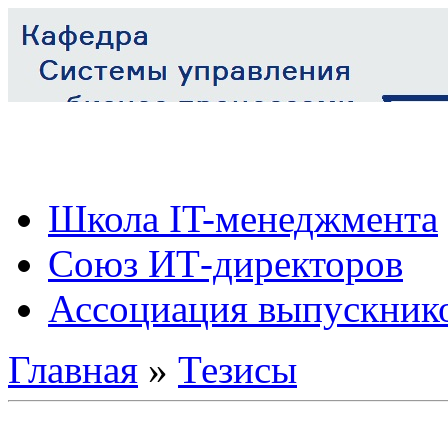
Школа IT-менеджмента
Союз ИТ-директоров
Ассоциация выпускник
Главная
»
Тезисы