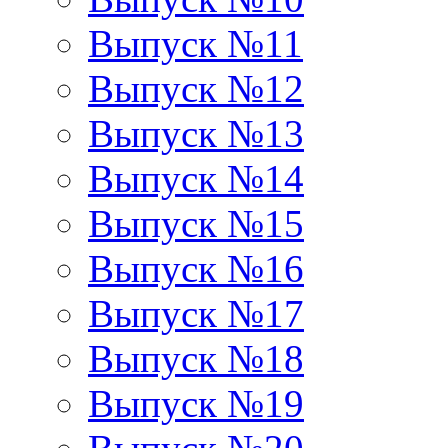
Выпуск №11
Выпуск №12
Выпуск №13
Выпуск №14
Выпуск №15
Выпуск №16
Выпуск №17
Выпуск №18
Выпуск №19