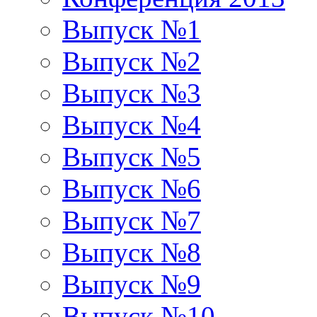
Выпуск №1
Выпуск №2
Выпуск №3
Выпуск №4
Выпуск №5
Выпуск №6
Выпуск №7
Выпуск №8
Выпуск №9
Выпуск №10