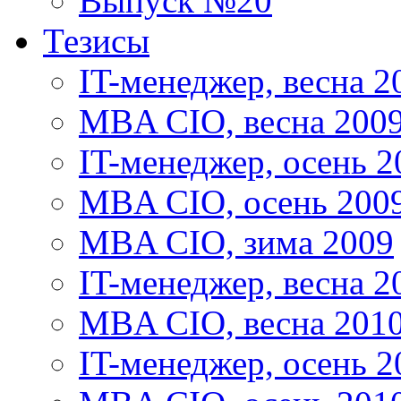
Выпуск №20
Тезисы
IT-менеджер, весна 2
MBA CIO, весна 200
IT-менеджер, осень 2
MBA CIO, осень 200
MBA CIO, зима 2009
IT-менеджер, весна 2
MBA CIO, весна 201
IT-менеджер, осень 2