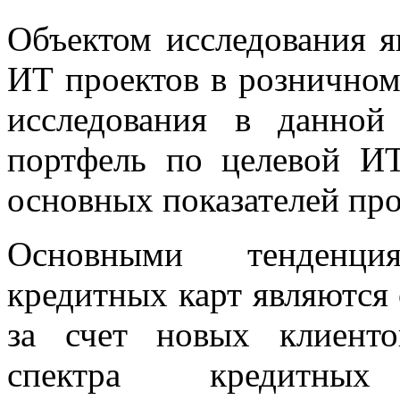
Объектом исследования я
ИТ проектов в розничном
исследования в данной
портфель по целевой ИТ
основных показателей про
Основными тенденци
кредитных карт являются
за счет новых клиенто
спектра кредитных