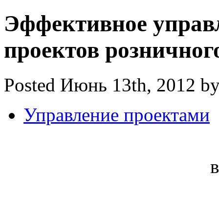
Эффективное управ
проектов розничног
Posted Июнь 13th, 2012 b
Управление проектами