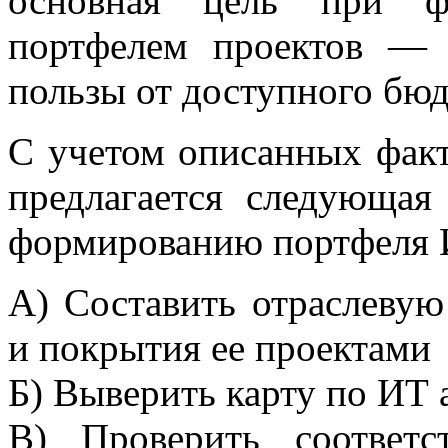
основная цель при ф
портфелем проектов —
пользы от доступного бюд
С учетом описанных факт
предлагается следующая
формированию портфеля И
А) Составить отраслевую
и покрытия ее проектами
Б) Выверить карту по ИТ 
В) Проверить соответ