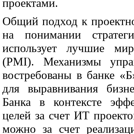
проектами.
Общий подход к проектно
на понимании страте
использует лучшие ми
(PMI). Механизмы упра
востребованы в банке «Б
для выравнивания бизн
Банка в контексте эфф
целей за счет ИТ проекто
можно за счет реализа