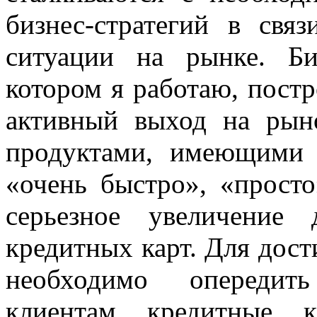
бизнес-стратегий в свя
ситуации на рынке. Би
котором я работаю, постр
активный выход на рын
продуктами, имеющими 
«очень быстро», «прост
серьезное увеличение
кредитных карт. Для дос
необходимо опередить
клиентам кредитные 