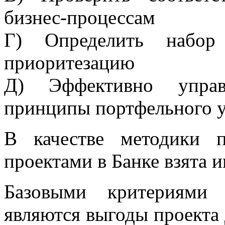
бизнес-процессам
Г) Определить набор
приоритезацию
Д) Эффективно управл
принципы портфельного 
В качестве методики 
проектами в Банке взята 
Базовыми критериями 
являются выгоды проекта 