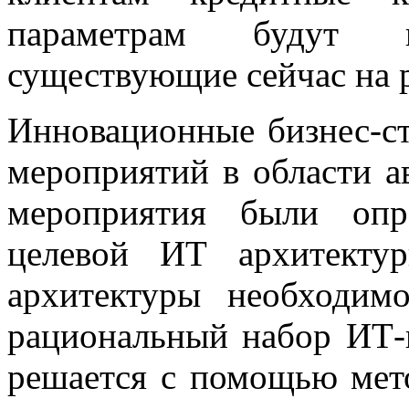
параметрам будут пр
существующие сейчас на 
Инновационные бизнес-с
мероприятий в области а
мероприятия были опр
целевой ИТ архитекту
архитектуры необходим
рациональный набор ИТ-п
решается с помощью мет