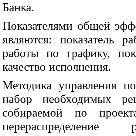
Банка.
Показателями общей эфф
являются: показатель р
работы по графику, по
качество исполнения.
Методика управления по
набор необходимых ре
собираемой по проект
перераспределение р