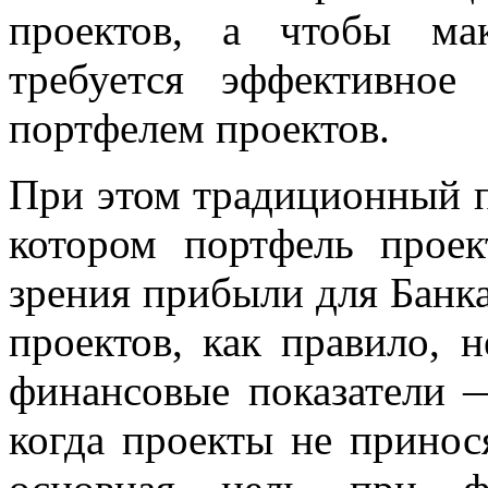
проектов, а чтобы мак
требуется эффективное
портфелем проектов.
При этом традиционный 
котором портфель проек
зрения прибыли для Банка
проектов, как правило, 
финансовые показатели 
когда проекты не принос