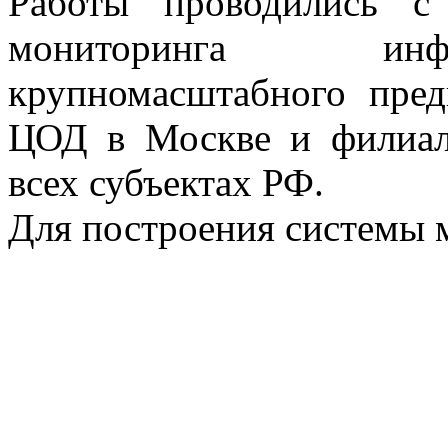
Работы проводились с
мониторинга инф
крупномасштабного пре
ЦОД в Москве и филиал
всех субъектах РФ.
Для построения системы 