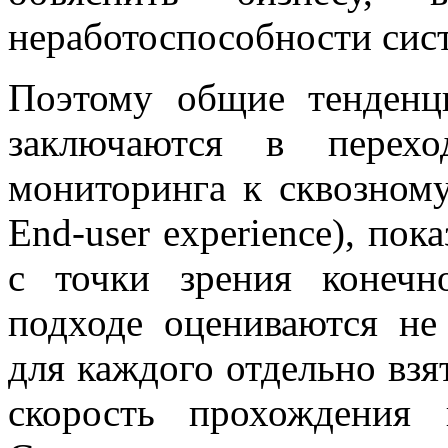
неработоспособности сис
Поэтому общие тенденц
заключаются в перехо
мониторинга к сквозном
End-user experience), по
с точки зрения конечн
подходе оцениваются не
для каждого отдельно взя
скорость прохождения п