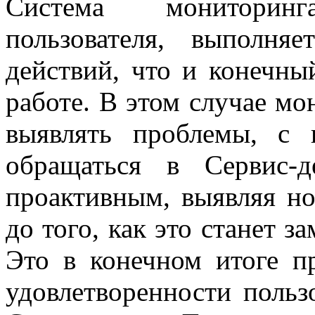
Система мониторин
пользователя, выполня
действий, что и конечны
работе. В этом случае мо
выявлять проблемы, с 
обращаться в Сервис-д
проактивным, выявляя но
до того, как это станет 
Это в конечном итоге 
удовлетворенности польз