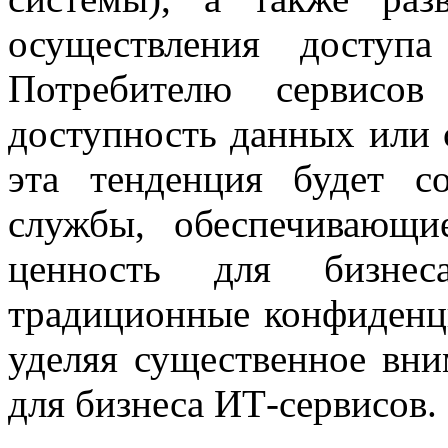
осуществления доступ
Потребителю сервисо
доступность данных или 
эта тенденция будет с
службы, обеспечивающ
ценность для бизнес
традиционные конфиденци
уделяя существенное вн
для бизнеса ИТ-сервисов.