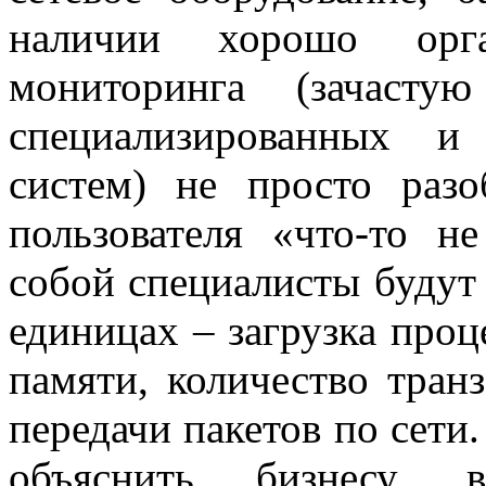
наличии хорошо орган
мониторинга (зачасту
специализированных и
систем) не просто разо
пользователя «что-то н
собой специалисты будут
единицах – загрузка проц
памяти, количество тран
передачи пакетов по сети
объяснить бизнесу,