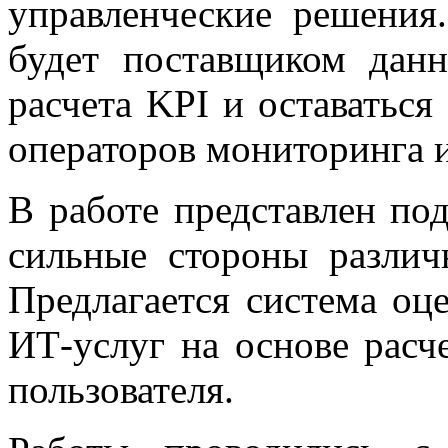
управленческие решения
будет поставщиком дан
расчета KPI и оставатьс
операторов мониторинга и
В работе представлен по
сильные стороны различ
Предлагается система оц
ИТ-услуг на основе расч
пользователя.