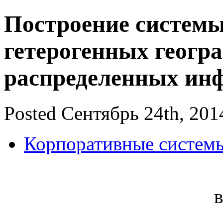
Построение систем
гетерогенных геогр
распределенных ин
Posted Сентябрь 24th, 201
Корпоративные систем