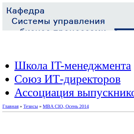
Школа IT-менеджмента
Союз ИТ-директоров
Ассоциация выпускник
Главная
»
Тезисы
»
MBA CIO, Осень 2014