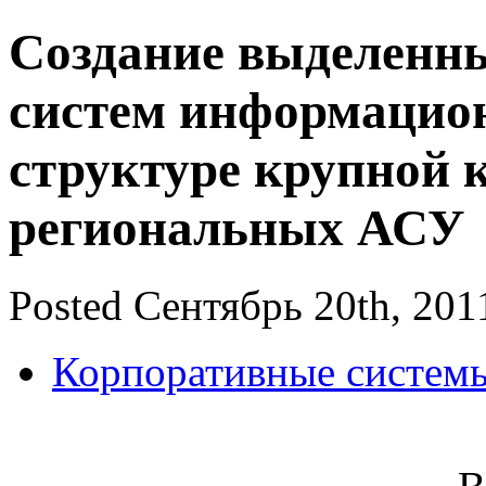
Создание выделенны
систем информацион
структуре крупной 
региональных АСУ
Posted Сентябрь 20th, 201
Корпоративные систем