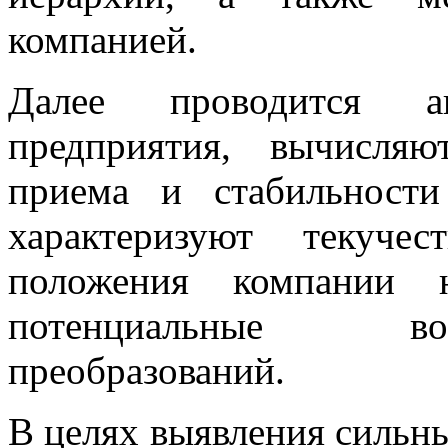
компанией.
Далее проводится а
предприятия, вычисля
приема и стабильности
характеризуют текуче
положения компании 
потенциальные во
преобразований.
В целях выявления сильны