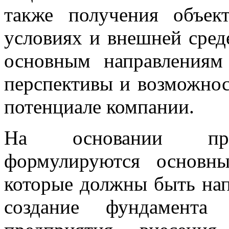
также получения объе
условиях и внешней сред
основным направлениям 
перспективы и возможнос
потенциале компании.
На основании пров
формулируются основн
которые должны быть нап
создание фундамента 