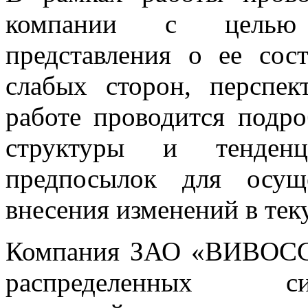
компании с целью 
представления о ее сос
слабых сторон, перспек
работе проводится подр
структуры и тенденц
предпосылок для осущ
внесения изменений в тек
Компания ЗАО «ВИВОСС 
распределенных с