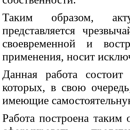
Таким образом, акт
представляется чрезвыча
своевременной и вост
применения, носит исклю
Данная работа состоит
которых, в свою очередь
имеющие самостоятельну
Работа построена таким 