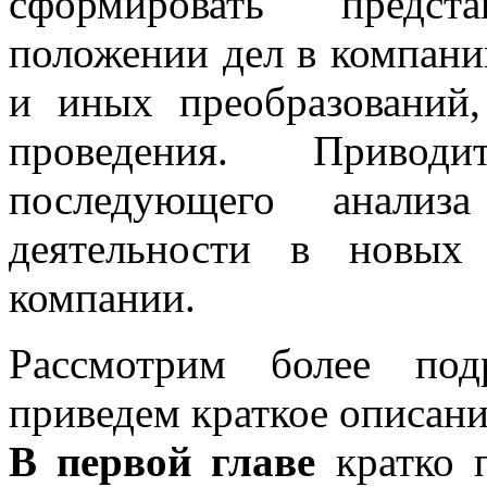
сформировать предс
положении дел в компани
и иных преобразований
проведения. Привод
последующего анализ
деятельности в новых
компании.
Рассмотрим более под
приведем краткое описани
В первой главе
кратко 