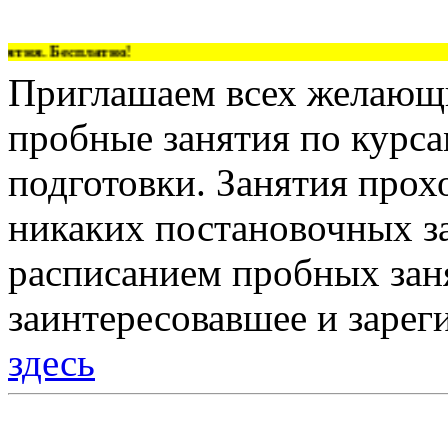
ия. Бесплатно!
Приглашаем всех желающи
пробные занятия по курс
подготовки. Занятия прох
никаких постановочных за
расписанием пробных зан
заинтересовавшее и зарег
здесь