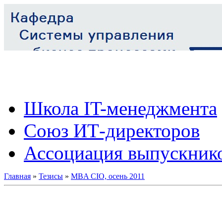
Школа IT-менеджмента
Союз ИТ-директоров
Ассоциация выпускник
Главная
»
Тезисы
»
MBA CIO, осень 2011