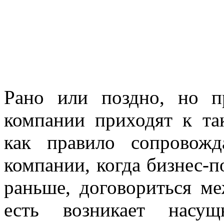
Рано или поздно, но п
компании приходят к та
как правило сопровож
компании, когда бизнес-п
раньше, договориться м
есть возникает насущ