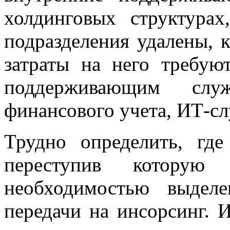
холдинговых структурах
подразделения удалены, к
затраты на него требую
поддерживающим служ
финансового учета, ИТ-с
Трудно определить, где
переступив которую 
необходимостью выдел
передачи на инсорсинг. И