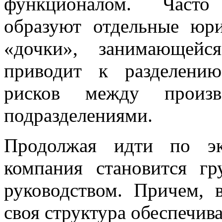
функционалом. Часто 
образуют отдельные юри
«дочки», занимающейс
приводит к разделени
рисков между произв
подразделениями.
Продолжая идти по эк
компания становится г
руководством. Причем, 
своя структура обеспечи