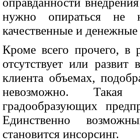
оправданности внедрения
нужно опираться не 
качественные и денежные 
Кроме всего прочего, в 
отсутствует или развит 
клиента объемах, подобр
невозможно. Такая
градообразующих предп
Единственно возможн
становится инсорсинг.