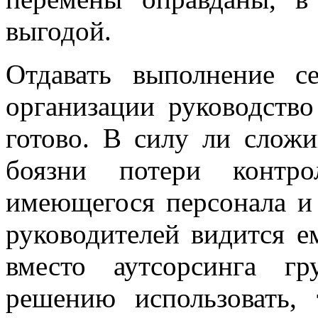
выгодой.
Отдавать выполнение с
организации руководство
готово. В силу ли сложи
боязни потери контро
имеющегося персонала и 
руководителей видится е
вместо аутсорсинга г
решению использовать,