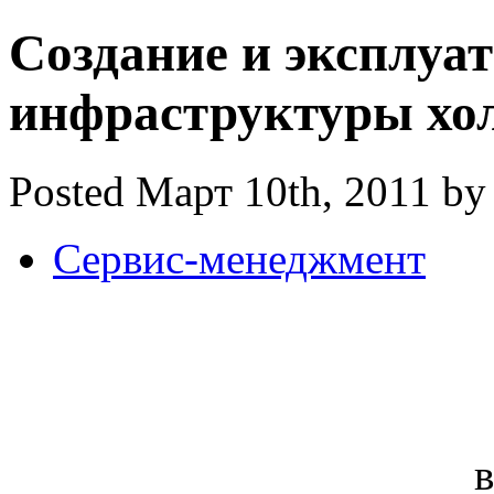
Создание и эксплуа
инфраструктуры хол
Posted Март 10th, 2011 by
Сервис-менеджмент