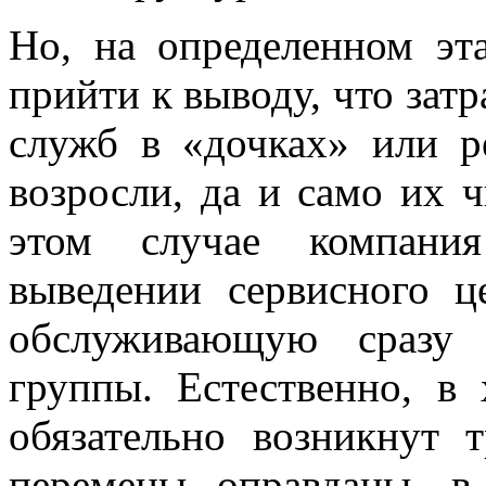
Но, на определенном эт
прийти к выводу, что зат
служб в «дочках» или р
возросли, да и само их 
этом случае компания
выведении сервисного ц
обслуживающую сразу 
группы. Естественно, в
обязательно возникнут 
перемены оправданы, в