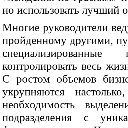
но использовать лучший 
Многие руководители вед
пройденному другими, пу
специализированные
контролировать весь жиз
С ростом объемов бизне
укрупняются настолько
необходимость выделе
подразделения с уник