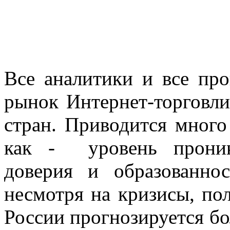
Все аналитики и все про
рынок Интернет-торговли
стран. Приводится много
как - уровень проник
доверия и образованно
несмотря на кризисы, пол
России прогнозируется бо