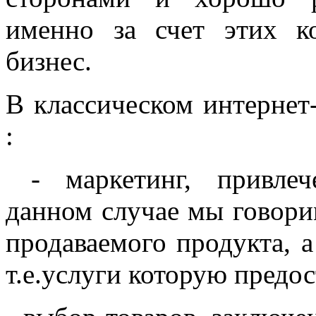
именно за счет этих к
бизнес.
В классическом интернет
:
- маркетинг, привлече
данном случае мы говори
продаваемого продукта, а
т.е.услуги которую предо