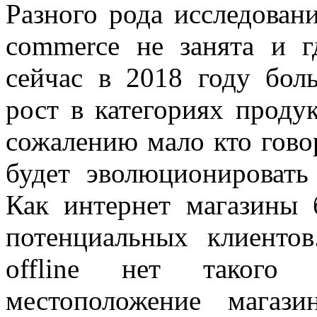
Разного рода исследован
commerce не занята и г
сейчас в 2018 году бол
рост в категориях проду
сожалению мало кто гово
будет эволюционировать
Как интернет магазины 
потенциальных клиенто
offline нет такого 
местоположение магази