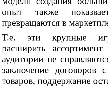
модели создания больши
опыт также показва
превращаются в маркетпле
Т.е. эти крупные иг
расширить ассортимент
аудитории не справляютс
заключение договоров с
товаров, поддержание ост