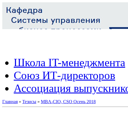
Школа IT-менеджмента
Союз ИТ-директоров
Ассоциация выпускник
Главная
»
Тезисы
»
MBA-CIO, CSO Осень 2018