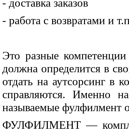
- доставка заказов
- работа с возвратами и т.п
Это разные компетенции
должна определится в сво
отдать на аутсорсинг в 
справляются. Именно н
называемые фулфилмент о
ФУЛФИЛМЕНТ — комплек