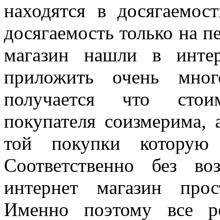
находятся в досягаемос
досягаемость только на п
магазин нашли в инте
приложить очень мног
получается что стои
покупателя соизмерима,
той покупки которую 
Соответственно без в
интернет магазин про
Именно поэтому все р