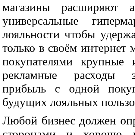
магазины расширяют а
универсальные гиперм
лояльности чтобы удержа
только в своём интернет 
покупателями крупные 
рекламные расходы з
прибыль с одной поку
будущих лояльных пользо
Любой бизнес должен оп
сторонами и хорошо р