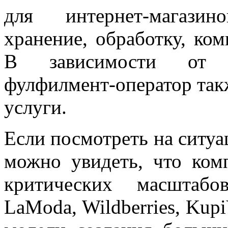
для интернет-магази
хранение, обработку, ком
В зависимости от за
фулфилмент-оператор так
услуги.
Если посмотреть на ситуа
можно увидеть, что ком
критических масштабо
LaModa, Wildberries, Kup