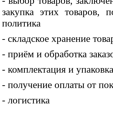
- выбор товаров, заключе
закупка этих товаров, п
политика
- складское хранение това
- приём и обработка заказ
- комплектация и упаковка
- получение оплаты от по
- логистика