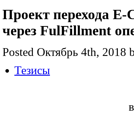
Проект перехода E-
через FulFillment о
Posted Октябрь 4th, 2018 
Тезисы