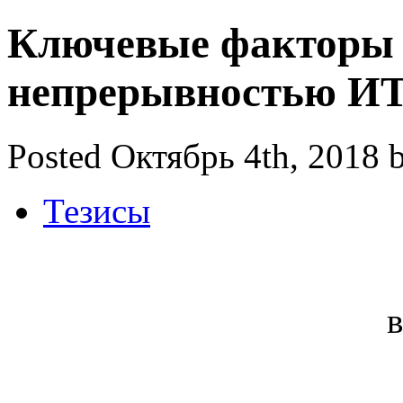
Ключевые факторы 
непрерывностью ИТ
Posted Октябрь 4th, 2018 
Тезисы