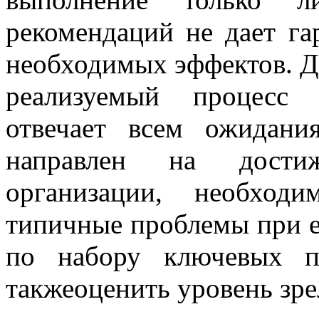
рекомендаций не дает га
необходимых эффектов. Дл
реализуемый процесс 
отвечает всем ожидани
направлен на достиж
организации, необход
типичные проблемы при е
по набору ключевых по
такжеоценить уровень зре