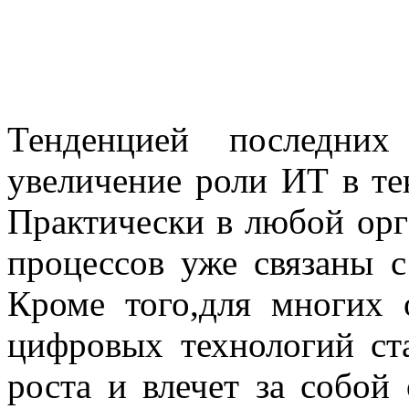
Тенденцией последних
увеличение роли ИТ в те
Практически в любой орг
процессов уже связаны 
Кроме того,для многих 
цифровых технологий ст
роста и влечет за собой