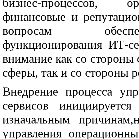
бизнес-процессов, ор
финансовые и репутацио
вопросам обеспе
функционирования ИТ-се
внимание как со стороны
сферы, так и со стороны р
Внедрение процесса уп
сервисов инициируетс
изначальным причинам,
управления операционны