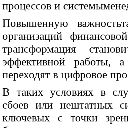
процессов и системымене
Повышенную важностьт
организаций финансово
трансформация станов
эффективной работы, 
переходят в цифровое про
В таких условиях в слу
сбоев или нештатных си
ключевых с точки зрен