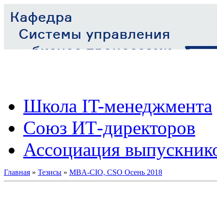
Школа IT-менеджмента
Союз ИТ-директоров
Ассоциация выпускник
Главная
»
Тезисы
»
MBA-CIO, CSO Осень 2018