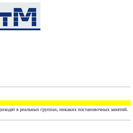
оходят в реальных группах, никаких постановочных занятий.