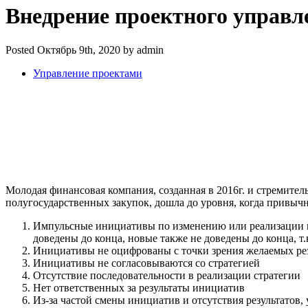
Внедрение проектного управл
Posted Октябрь 9th, 2020 by admin
Управление проектами
Молодая финансовая компания, созданная в 2016г. и стремит
полугосударственных закупок, дошла до уровня, когда привы
Импульсные инициативы по изменению или реализации н
доведены до конца, новые также не доведены до конца, 
Инициативы не оцифрованы с точки зрения желаемых ре
Инициативы не согласовываются со стратегией
Отсутствие последовательности в реализации стратегии
Нет ответственных за результаты инициатив
Из-за частой смены инициатив и отсутствия результатов