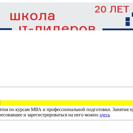
тия по курсам МВА и профессиональной подготовки. Занятия пр
ресовавшее и зарегистрироваться на него можно
здесь