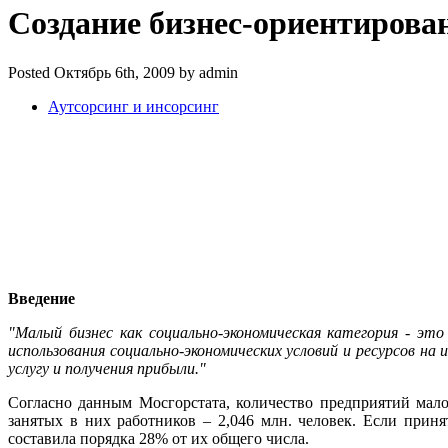
Создание бизнес-ориентиров
Posted Октябрь 6th, 2009 by admin
Аутсорсинг и инсорсинг
Введение
"Малый бизнес как социально-экономическая категория - эт
использования социально-экономических условий и ресурсов на
услугу и получения прибыли."
Согласно данным Мосгорстата, количество предприятий малог
занятых в них работников – 2,046 млн. человек. Если прин
составила порядка 28% от их общего числа.