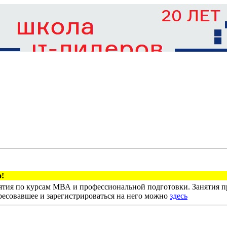
!
тия по курсам МВА и профессиональной подготовки. Занятия пр
ресовавшее и зарегистрироваться на него можно
здесь