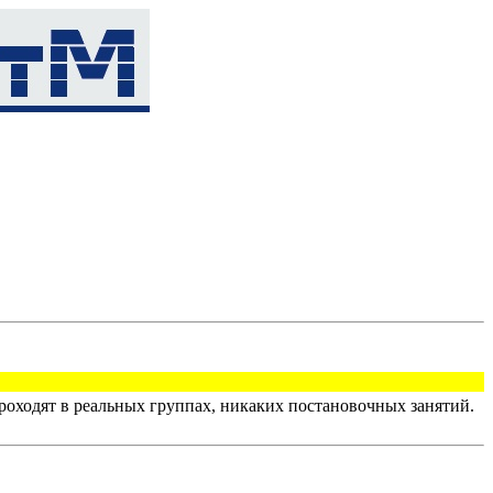
оходят в реальных группах, никаких постановочных занятий.