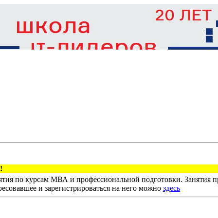
тия по курсам МВА и профессиональной подготовки. Занятия пр
ресовавшее и зарегистрироваться на него можно
здесь