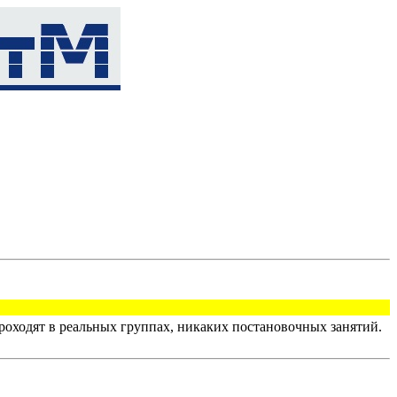
оходят в реальных группах, никаких постановочных занятий.