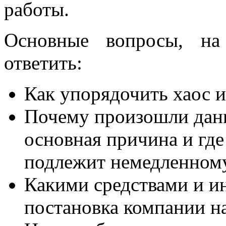
работы.
Основные вопросы, на
ответить:
Как упорядочить хаос и
Почему произошли дан
основная причина и где
подлежит немедленном
Какими средствами и и
постановка компании н