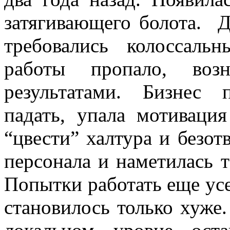
затягивающего болота. 
требовались колоссаль
работы пропало, возн
результатами. Бизнес 
падать, упала мотивация
“цвести” халтура и безот
персонала и наметилась 
Попытки работать еще усе
становилось только хуже