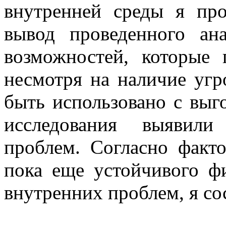
внутренней среды я пр
вывод проведенного ан
возможностей, которые 
несмотря на наличие угр
быть использовано с выг
исследования выявил
проблем. Согласно факт
пока еще устойчивого ф
внутренних проблем, я со