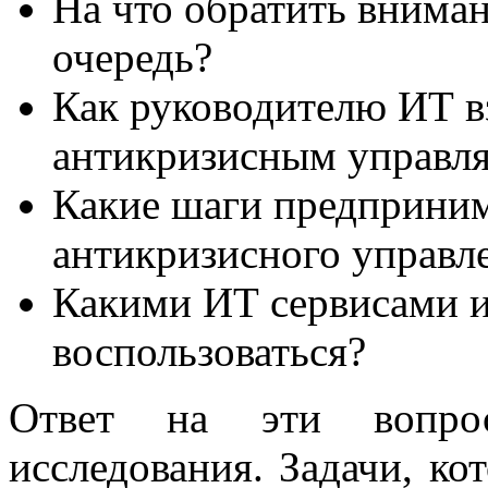
На что обратить вниман
очередь?
Как руководителю ИТ в
антикризисным управ
Какие шаги предприним
антикризисного управл
Какими ИТ сервисами 
воспользоваться?
Ответ на эти вопро
исследования. Задачи, кот