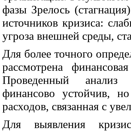
фазы Зрелось (стагнация
источников кризиса: сла
угроза внешней среды, ст
Для более точного опреде
рассмотрена финансовая
Проведенный анализ 
финансово устойчив, но
расходов, связанная с уве
Для выявления кризи