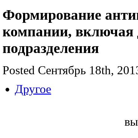
Формирование анти
компании, включая 
подразделения
Posted Сентябрь 18th, 201
Другое
вы