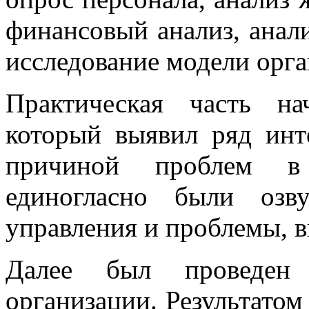
финансовый анализ, анал
исследование модели орг
Практическая часть на
который выявил ряд ин
причиной проблем в 
единогласно были оз
управления и проблемы, в
Далее был проведен 
организации. Результатом