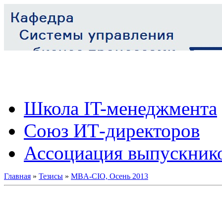
Школа IT-менеджмента
Союз ИТ-директоров
Ассоциация выпускник
Главная
»
Тезисы
»
MBA-CIO, Осень 2013