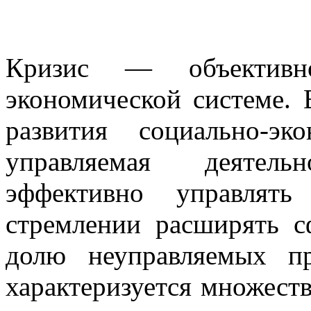
Кризис — объективн
экономической системе.
развития социально-э
управляемая деятель
эффективно управлят
стремлении расширять сф
долю неуправляемых пр
характеризуется множест