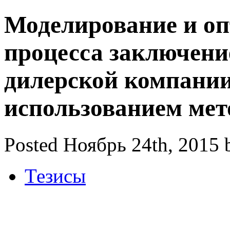
Моделирование и оп
процесса заключени
дилерской компании
использованием мет
Posted Ноябрь 24th, 2015 
Тезисы