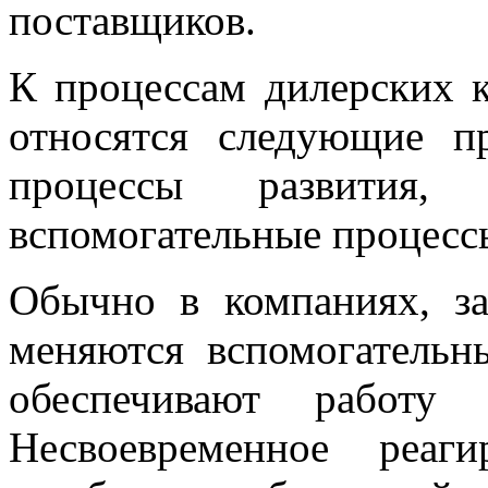
поставщиков.
К процессам дилерских 
относятся следующие п
процессы развития,
вспомогательные процесс
Обычно в компаниях, 
меняются вспомогательны
обеспечивают работу 
Несвоевременное реаг