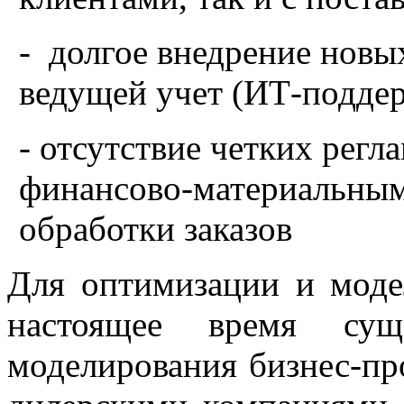
- долгое внедрение новы
ведущей учет (ИТ-поддер
- отсутствие четких рег
финансово-материальным
обработки заказов
Для оптимизации и моде
настоящее время суще
моделирования бизнес-пр