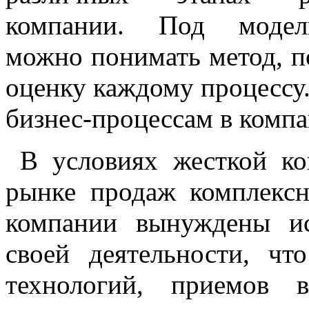
компании. Под модели
можно понимать метод, 
оценку каждому процессу.
бизнес-процессам в компа
В условиях жесткой ко
рынке продаж комплексн
компании вынуждены и
своей деятельности, ч
технологий, приемов 