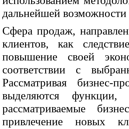
использованием методол
дальнейшей возможности 
Сфера продаж, направлен
клиентов, как следств
повышение своей экон
соответствии с выбран
Рассматривая бизнес-п
выделяются функции,
рассматриваемые бизне
привлечение новых к