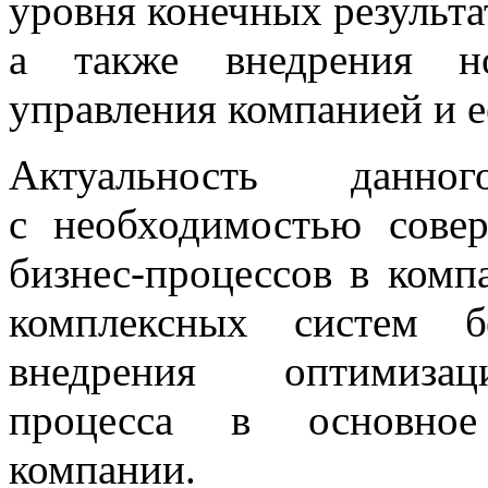
уровня конечных результат
а также внедрения н
управления компанией и е
Актуальность данно
с необходимостью сове
бизнес-процессов в комп
комплексных систем б
внедрения оптимиза
процесса в основное
компании.