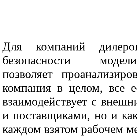
Для компаний дилеро
безопасности модели
позволяет проанализиро
компания в целом, все е
взаимодействует с внешн
и поставщиками, но и как
каждом взятом рабочем ме