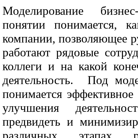
Моделирование бизнес
понятии понимается, ка
компании, позволяющее ру
работают рядовые сотруд
коллеги и на какой коне
деятельность. Под моде
понимается эффективное 
улучшения деятельнос
предвидеть и минимизир
различных этапах ре