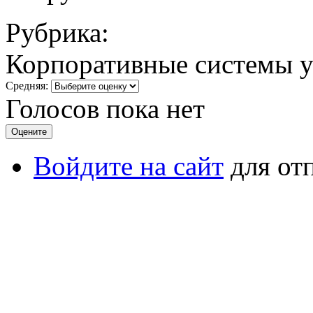
Рубрика:
Корпоративные системы у
Средняя:
Голосов пока нет
Войдите на сайт
для от