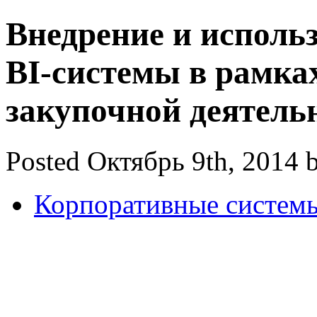
Внедрение и исполь
BI-системы в рамка
закупочной деятель
Posted Октябрь 9th, 2014 
Корпоративные систем