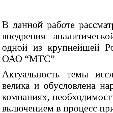
В данной работе рассмат
внедрения аналитическ
одной из крупнейшей Ро
ОАО “МТС”
Актуальность темы исс
велика и обусловлена н
компаниях, необходимост
включением в процесс пр