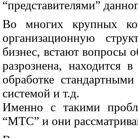
“представителями” данног
Во многих крупных ко
организационную стру
бизнес, встают вопросы о
разрознена, находится в
обработке стандартными
системой и т.д.
Именно с такими проб
“МТС” и они рассматриваю