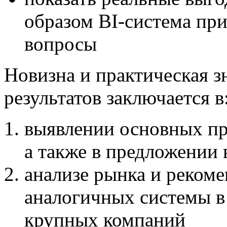
образом BI-система при
вопросы
Новизна и практическая 
результатов заключается в
выявлении основных пр
а также в предложении
анализе рынка и реком
аналогичных системы в
крупных компаний