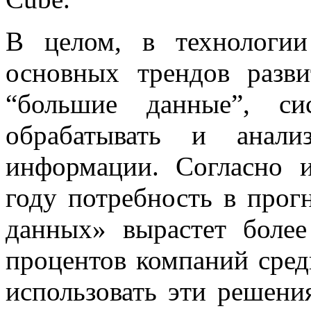
В целом, в технологии
основных трендов разви
“большие данные”, си
обрабатывать и анали
информации. Согласно и
году потребность в прог
данных» вырастет боле
процентов компаний сред
использовать эти решени