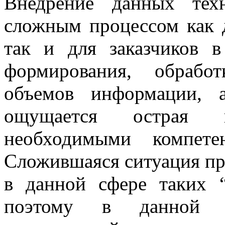
Внедрение данных техн
сложным процессом как 
так и для заказчиков 
формирования, обраб
объемов информации, 
ощущается острая н
необходимыми компете
Сложившаяся ситуация пр
в данной сфере таких “
поэтому в данной р