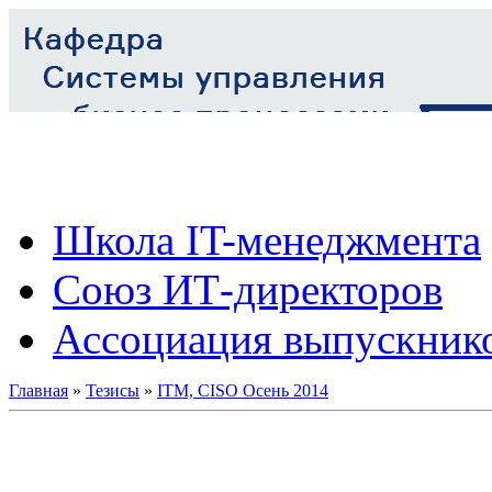
Школа IT-менеджмента
Союз ИТ-директоров
Ассоциация выпускник
Главная
»
Тезисы
»
ITM, CISO Осень 2014