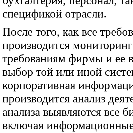
бухгалтерия, персонал, та
спецификой отрасли.
После того, как все треб
производится мониторинг
требованиям фирмы и ее 
выбор той или иной систе
корпоративная информаци
производится анализ деят
анализа выявляются все б
включая информационные