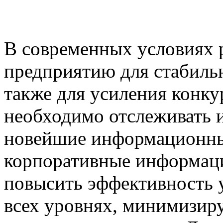
В современных условиях 
предприятию для стабиль
также для усиления конк
необходимо отслеживать и
новейшие информационны
корпоративные информац
повысить эффективность 
всех уровнях, минимизир