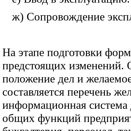
ж) Сопровождение эксп
На этапе подготовки фор
предстоящих изменений. 
положение дел и желаемое
составляется перечень ж
информационная система 
общих функций предприят