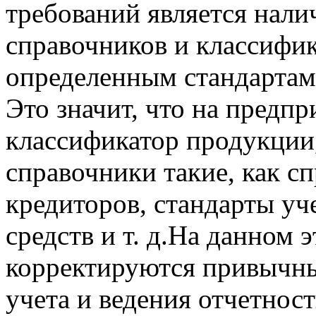
требований является нали
справочников и классифик
определенным стандартам 
Это значит, что на предп
классификатор продукции,
справочники такие, как с
кредиторов, стандарты у
средств и т. д.На данном 
корректируются привычны
учета и ведения отчетност