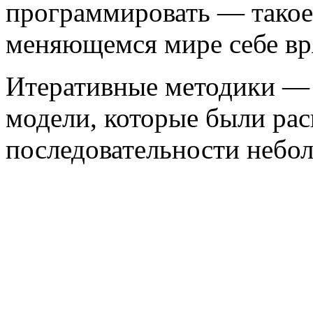
программировать — такое
меняющемся мире себе вря
Итеративные методики — э
модели, которые были рас
последовательности небо