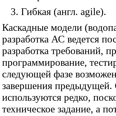
3. Гибкая (англ. agile).
Каскадные модели (водоп
разработка АС ведется по
разработка требований, п
программирование, тестир
следующей фазе возможен
завершения предыдущей. 
используются редко, поско
техническое задание, а по