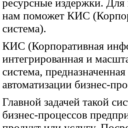
ресурсные издержки. Для
нам поможет КИС (Корпо
система).
КИС (Корпоративная инфо
интегрированная и масш
система, предназначенная
автоматизации бизнес-про
Главной задачей такой си
бизнес-процессов предп
продукт или услугу. Поср