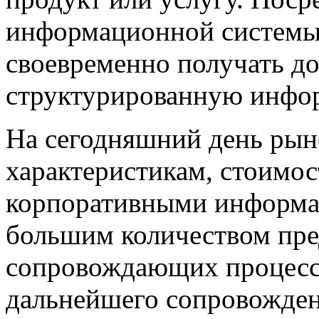
информационной системы
своевременно получать д
структурированную 
На сегодняшний день рын
характеристикам, стоимо
корпоративными информа
большим количеством пре
сопровождающих процесс 
дальнейшего сопровожде