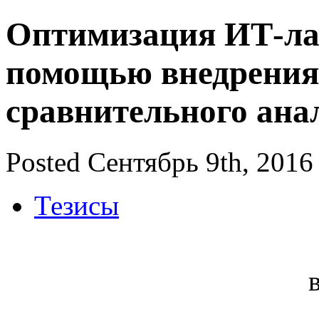
Оптимизация ИТ-ла
помощью внедрения
сравнительного ана
Posted Сентябрь 9th, 2016
Тезисы