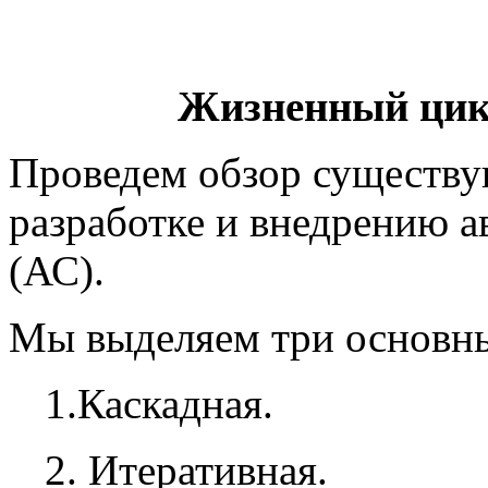
Жизненный цик
Проведем обзор существу
разработке и внедрению 
(АС).
Мы выделяем три основн
1.Каскадная.
2. Итеративная.