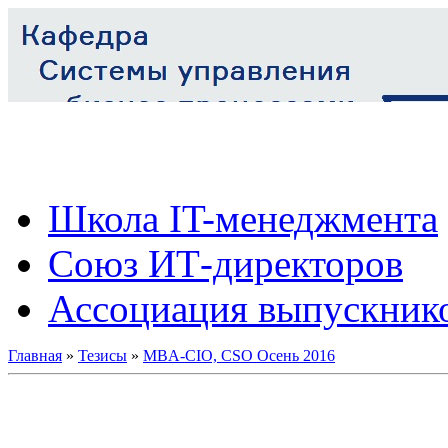
Школа IT-менеджмента
Союз ИТ-директоров
Ассоциация выпускник
Главная
»
Тезисы
»
MBA-CIO, CSO Осень 2016