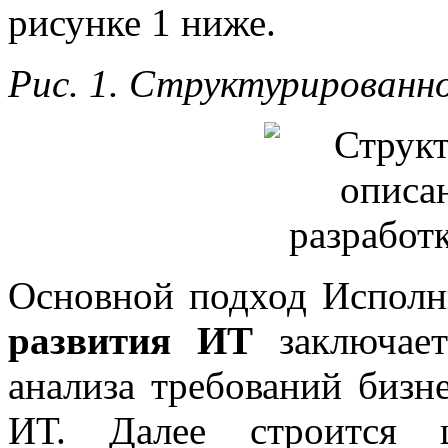
рисунке 1 ниже.
Рис. 1. Структурированно
Основной подход Исполн
развития ИТ
заключает
анализа требований бизн
ИТ. Далее строится 