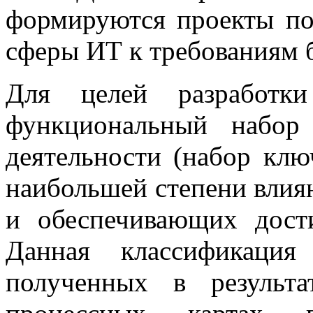
формируются проекты п
сферы ИТ к требованиям б
Для целей разработки
функциональный набор 
деятельности (набор клю
наибольшей степени влия
и обеспечивающих дости
Данная классификация
полученных в результа