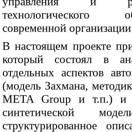
управления и раз
технологического о
современной организации
В настоящем проекте пр
который состоял в ан
отдельных аспектов авт
(модель Захмана, методик
META Group и т.п.) и
синтетической моде
структурированное опи