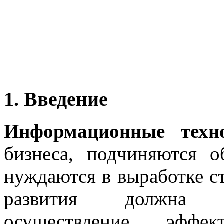
1. Введение
Информационные техн
бизнеса, подчиняются 
нуждаются в выработке ст
развития должна о
осуществление эффе