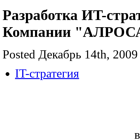
Разработка ИT-стра
Компании "АЛРОС
Posted Декабрь 14th, 2009
IT-стратегия