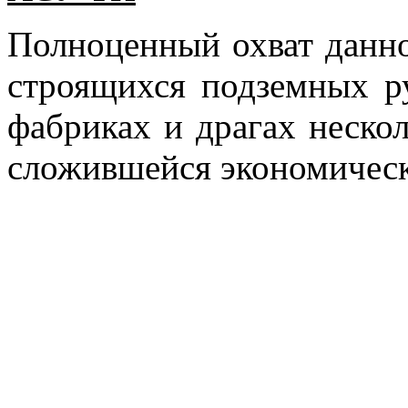
Полноценный охват данно
строящихся подземных р
фабриках и драгах нескол
сложившейся экономическ