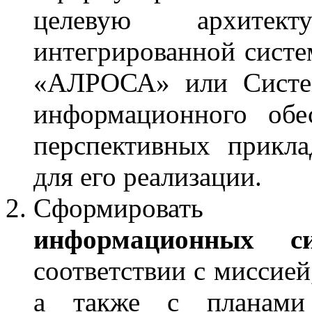
целевую архитект
интегрированной сист
«АЛРОСА» или Систем
информационного обе
перспективных прикл
для его реализации.
Сформироват
информационных си
соответствии с миссией
а также с планами 