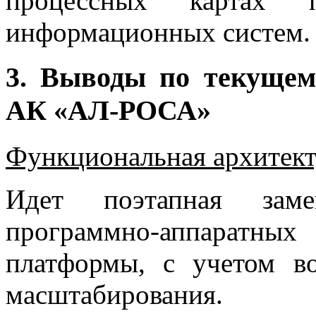
процессных картах п
информационных систем.
3. Выводы по текущем
АК «АЛ-РОСА»
Функциональная архитек
Идет поэтапная заме
программно-аппаратных
платформы, с учетом в
масштабирования.