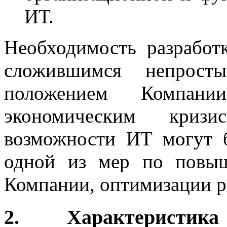
ИТ.
Необходимость разработ
сложившимся непросты
положением Компани
экономическим криз
возможности ИТ могут б
одной из мер по повы
Компании, оптимизации р
2. Характеристик