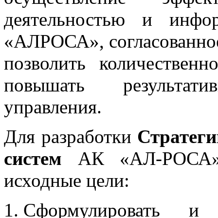
деятельностью и инфо
«АЛРОСА», согласованное
позволить количественн
повышать результат
управления.
Для разработки
Стратег
систем
АК «АЛ-РОСА» 
исходные цели:
Сформулировать и 