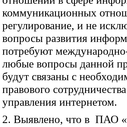
коммуникационных отнош
регулирование, и не искл
вопросы развития информ
потребуют международно-
любые вопросы данной пр
будут связаны с необход
правового сотрудничества
управления интернетом.
2. Выявлено, что в ПАО 