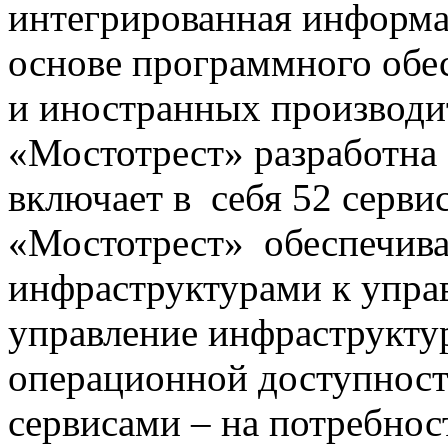
интегрированная информа
основе программного обе
и иностранных производи
«Мостотрест» разработна 
включает в себя 52 серви
«Мостотрест» обеспечива
инфраструктурами к упра
управление инфраструкту
операционной доступност
сервисами – на потребнос