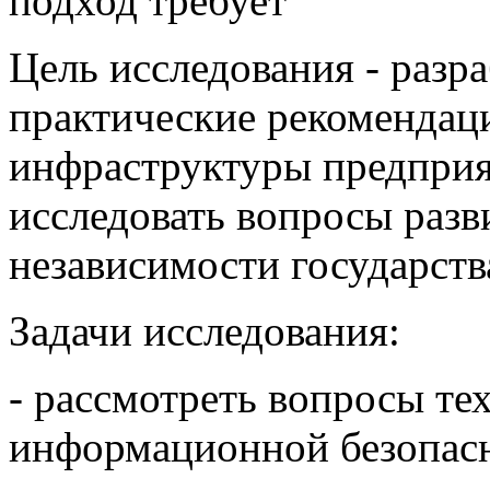
подход требует
Цель исследования - разр
практические рекомендац
инфраструктуры предприя
исследовать вопросы разв
независимости государства
Задачи исследования:
- рассмотреть вопросы те
информационной безопас