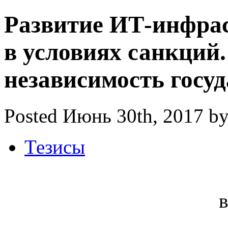
Развитие ИТ-инфра
в условиях санкций
независимость госуд
Posted Июнь 30th, 2017 b
Тезисы