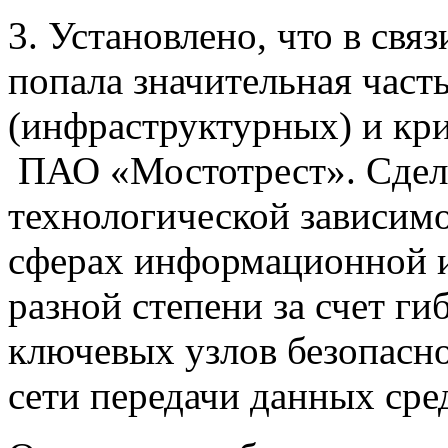
3. Установлено, что в свя
попала значительная част
(инфраструктурных) и кр
ПАО «Мостотрест». Сдела
технологической зависим
сферах информационной 
разной степени за счет г
ключевых узлов безопасн
сети передачи данных сре