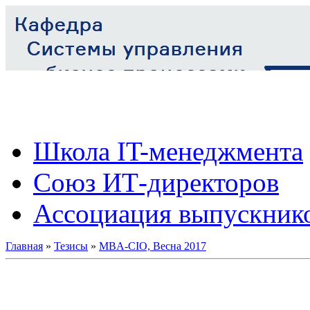
Школа IT-менеджмента
Союз ИТ-директоров
Ассоциация выпускник
Главная
»
Тезисы
»
MBA-CIO, Весна 2017