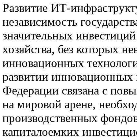
Развитие ИТ-инфраструкт
независимость государств
значительных инвестиций
хозяйства, без которых н
инновационных технологи
развитии инновационных 
Федерации связана с пов
на мировой арене, необх
производственных фондов
капиталоемких инвестици