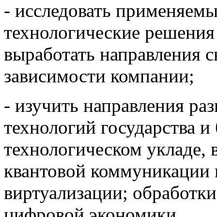
- исследовать применяем
технологические решения
выработать направления 
зависимости компании;
- изучить направления р
технологий государства и
технологическом укладе, 
квантовой коммуникации 
виртуализации; обработк
цифровой экономики.