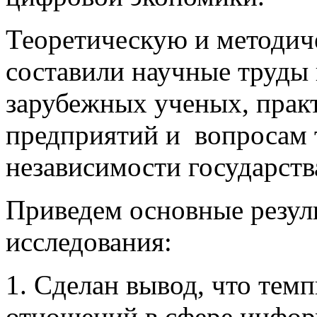
Теоретическую и методич
составили научные труды
зарубежных ученых, прак
предприятий и вопросам 
независимости государства
Приведем основные резул
исследования:
1. Сделан вывод, что тем
отношений в сфере инфо