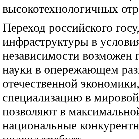
высокотехнологичных отр
Переход российского госу
инфраструктуры в услови
независимости возможен 
науки в опережающем раз
отечественной экономики,
специализацию в мировой
позволяют в максимальной
национальные конкурентн