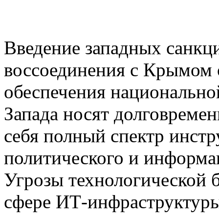
Введение западных санкц
воссоединения с Крымом 
обеспечения национально
Запада носят долговремен
себя полный спектр инстр
политического и информа
Угрозы технологической б
сфере ИТ-инфраструктуры