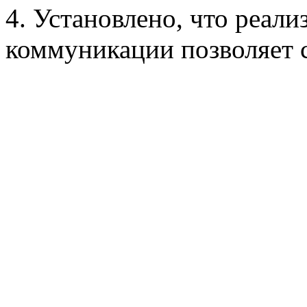
4. Установлено, что реал
коммуникации позволяет с