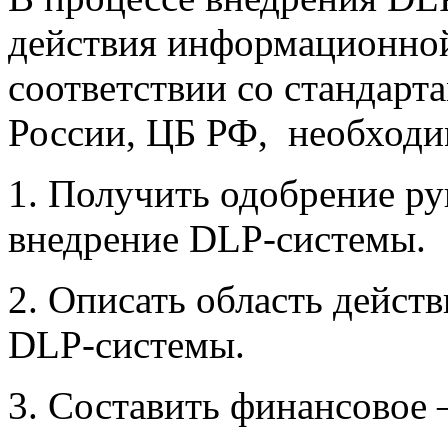
действия информационной
соответствии со стандар
России, ЦБ РФ, необходи
1. Получить одобрение ру
внедрение DLP-системы.
2. Описать область действ
DLP-системы.
3. Составить финансовое 