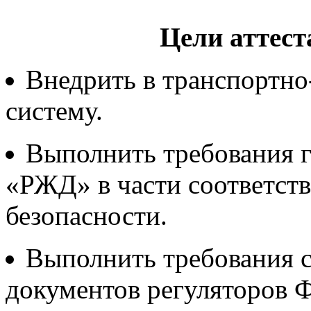
Цели аттес
Внедрить в транспортн
систему.
Выполнить требования 
«РЖД» в части соответс
безопасности.
Выполнить требования 
документов регуляторов 