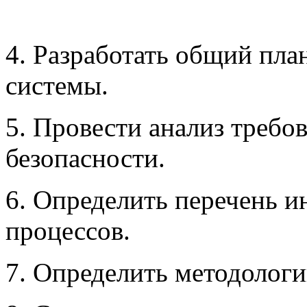
4. Разработать общий пла
системы.
5. Провести анализ треб
безопасности.
6. Определить перечень 
процессов.
7. Определить методолог