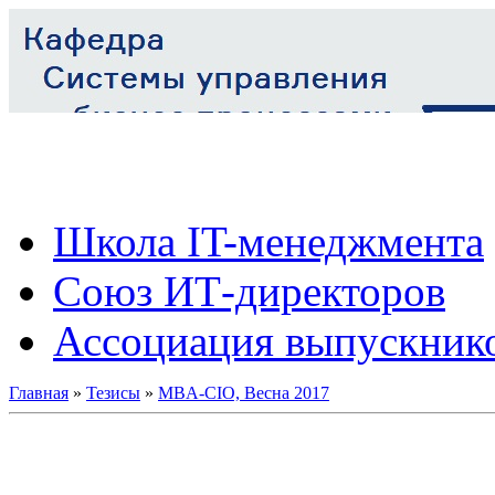
Школа IT-менеджмента
Союз ИТ-директоров
Ассоциация выпускник
Главная
»
Тезисы
»
MBA-CIO, Весна 2017