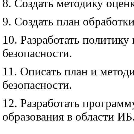
8. Создать методику оцен
9. Создать план обработки
10. Разработать политик
безопасности.
11. Описать план и мето
безопасности.
12. Разработать програм
образования в области ИБ