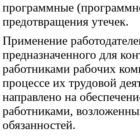
программные (программно
предотвращения утечек.
Применение работодателе
предназначенного для кон
работниками рабочих ком
процессе их трудовой дея
направлено на обеспечен
работниками, возложенны
обязанностей.