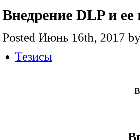
Внедрение DLP и ее 
Posted Июнь 16th, 2017 b
Тезисы
В