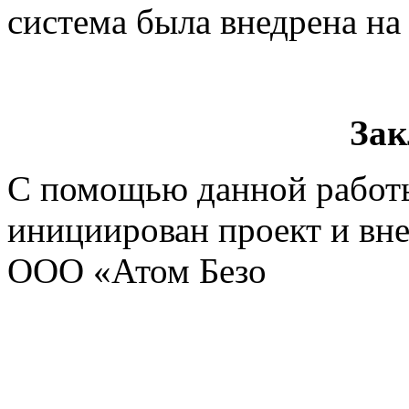
система была внедрена на
Зак
С помощью данной работ
инициирован проект и вн
ООО «Атом Безо