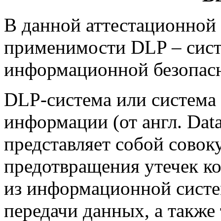
В данной аттестационной 
применимости DLP – сис
информационной безопас
DLP-система или система
информации (от англ. Data
представляет собой совок
предотвращения утечек 
из информационной систе
передачи данных, а также 