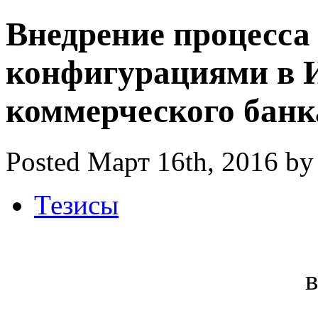
Внедрение процесса
конфигурациями в 
коммерческого банк
Posted Март 16th, 2016 by
Тезисы