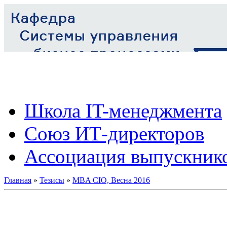
Школа IT-менеджмента
Союз ИТ-директоров
Ассоциация выпускник
Главная
»
Тезисы
»
MBA CIO, Весна 2016