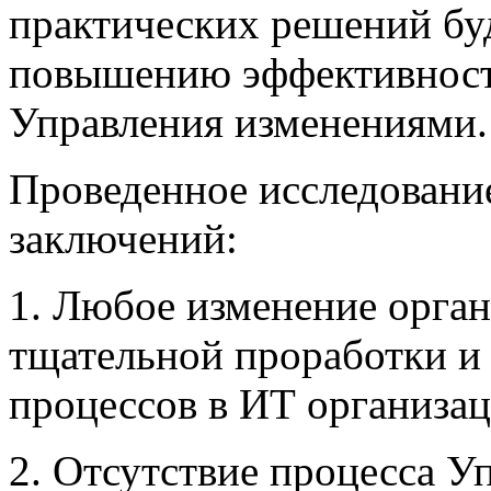
практических решений буд
повышению эффективност
Управления изменениями.
Проведенное исследование
заключений:
1. Любое изменение орга
тщательной проработки и
процессов в ИТ организац
2. Отсутствие процесса У