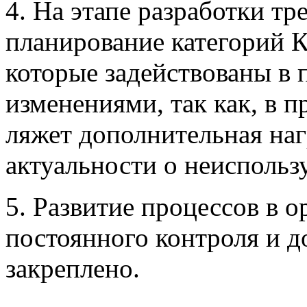
4. На этапе разработки тр
планирование категорий КЕ
которые задействованы в 
изменениями, так как, в п
ляжет дополнительная наг
актуальности о неиспольз
5. Развитие процессов в о
постоянного контроля и 
закреплено.