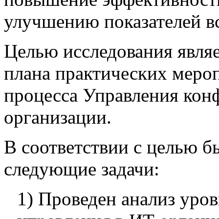
улучшению показателей вс
Целью исследования являе
плана практических меро
процесса Управления кон
организации.
В соответствии с целью 
следующие задачи:
1) Проведен анализ уров