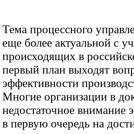
Тема процессного управл
еще более актуальной с у
происходящих в российск
первый план выходят во
эффективности производст
Многие организации в до
недостаточное внимание 
в первую очередь на дост