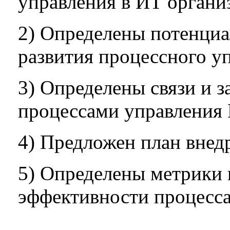
управления в ИТ органи
2) Определены потенци
развития процессного у
3) Определены связи и 
процессами управления 
4) Предложен план внед
5) Определены метрики 
эффективности процесса