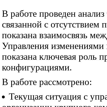
В работе проведен анализ
связанной с отсутствием 
показана взаимосвязь меж
Управления изменениями 
показана ключевая роль п
конфигурациями.
В работе рассмотрено:
Текущая ситуация с упр