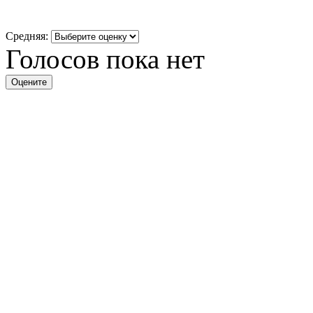
Средняя:
Голосов пока нет