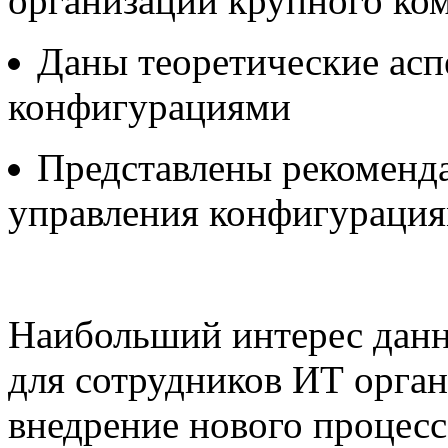
организации крупного ко
Даны теоретические асп
конфигурациями
Представлены рекоменд
управления конфигурация
Наибольший интерес данн
для сотрудников ИТ орга
внедрение нового процесс