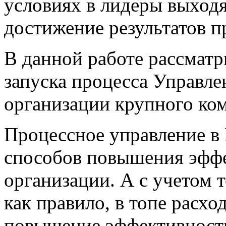
условиях в лидеры выход
достижение результатов п
В данной работе рассматр
запуска процесса Управл
организации крупного ком
Процессное управление в 
способов повышения эффе
организации. А с учетом 
как правило, в топе расх
повышение эффективност