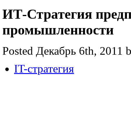
ИТ-Стратегия пред
промышленности
Posted Декабрь 6th, 2011 
IT-стратегия