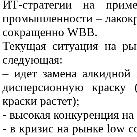
ИТ-стратегии на прим
промышленности – лакокра
сокращенно WBB.
Текущая ситуация на ры
следующая:
– идет замена алкидной 
дисперсионную краску 
краски растет);
- высокая конкуренция на
- в кризис на рынке low 