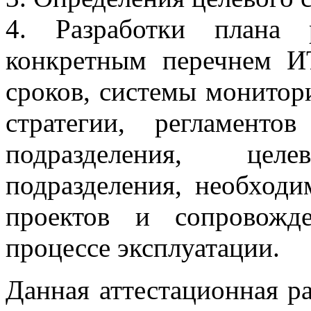
4. Разработки плана 
конкретным перечнем ИТ
сроков, системы монитор
стратегии, регламент
подразделения, це
подразделения, необход
проектов и сопровожд
процессе эксплуатации.
Данная аттестационная ра