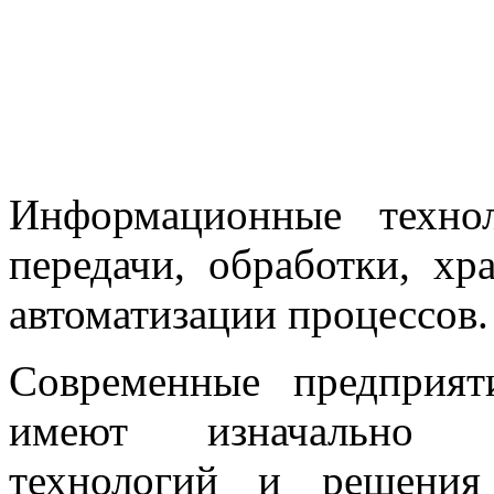
Информационные техно
передачи, обработки, х
автоматизации процессов.
Современные предприят
имеют изначально р
технологий и решения