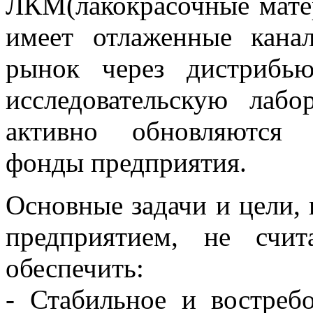
ЛКМ(лакокрасочные мате
имеет отлаженные кана
рынок через дистрибью
исследовательскую лаб
активно обновляются 
фонды предприятия.
Основные задачи и цели, 
предприятием, не счи
обеспечить:
- Стабильное и востреб