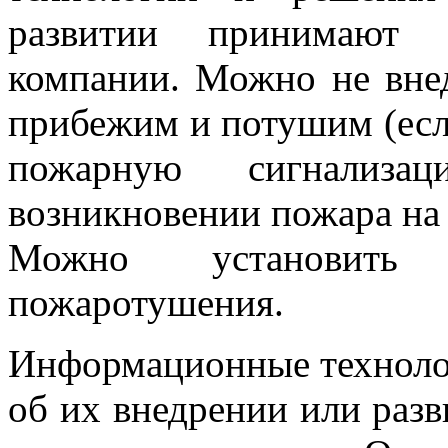
развитии принимают 
компании. Можно не внед
прибежим и потушим (есл
пожарную сигнализа
возникновении пожара на 
Можно установить с
пожаротушения.
Информационные технолог
об их внедрении или разв