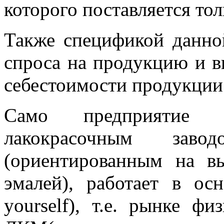
которого поставляется тол
Также спецификой данной
спроса на продукцию и в
себестоимости продукции
Само предприятие
лакокрасочным за
(ориентированным на в
эмалей), работает в о
yourself), т.е. рынке ф