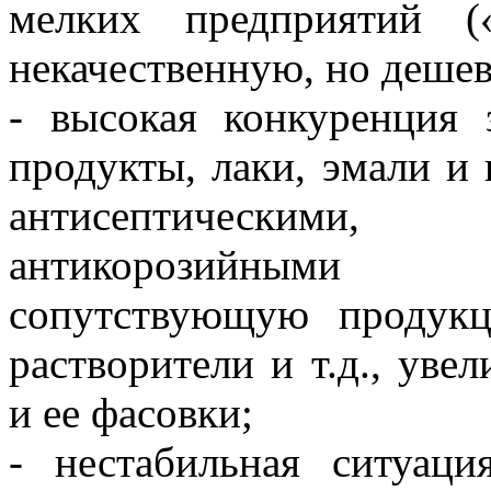
мелких предприятий (
некачественную, но деше
- высокая конкуренция 
продукты, лаки, эмали и
антисептическими
антикорозийными 
сопутствующую продукц
растворители и т.д., уве
и ее фасовки;
- нестабильная ситуац