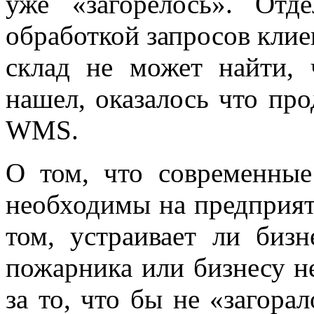
уже «загорелось». Отд
обработкой запросов клие
склад не может найти, 
нашел, оказалось что пр
WMS.
О том, что современны
необходимы на предприяти
том, устраивает ли биз
пожарника или бизнесу н
за то, что бы не «загора