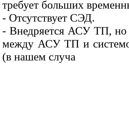
требует больших временны
- Отсутствует СЭД.
- Внедряется АСУ ТП, но
между АСУ ТП и системо
(в нашем случа