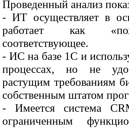
Проведенный анализ пока
- ИТ осуществляет в о
работает как «пож
соответствующее.
- ИС на базе 1С и использ
процессах, но не удо
растущим требованиям би
собственным штатом прог
- Имеется система CR
ограниченным функцио