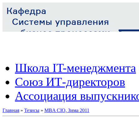
Школа IT-менеджмента
Союз ИТ-директоров
Ассоциация выпускник
Главная
»
Тезисы
»
MBA CIO, Зима 2011