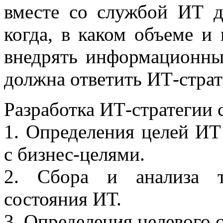
вместе со службой ИТ д
когда, в каком объеме и
внедрять информационны
должна ответить ИТ-страт
Разработка ИТ-стратегии 
1. Определения целей ИТ
с бизнес-целями.
2. Сбора и анализа т
состояния ИТ.
3. Определения целевого 