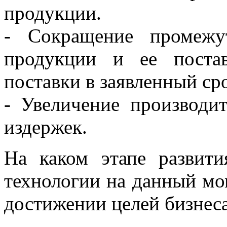
продукции.
- Сокращение промежу
продукции и ее поста
поставки в заявленный ср
- Увеличение производи
издержек.
На каком этапе развит
технологии на данный мо
достижении целей бизнес