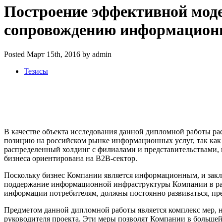
Построение эффективной моде
сопровождению информационн
Posted Март 15th, 2016 by admin
Тезисы
В качестве объекта исследования данной дипломной работы ра
позицию на российском рынке информационных услуг, так как
распределенный холдинг с филиалами и представительствами, к
бизнеса ориентирована на B2B-сектор.
Поскольку бизнес Компании является информационным, и закл
поддержание информационной инфраструктуры Компании в рабо
информации потребителям, должны постоянно развиваться, пр
Предметом данной дипломной работы является комплекс мер, 
руководителя проекта. Эти меры позволят Компании в больше