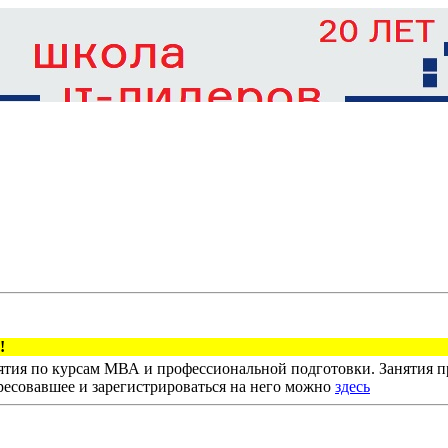
тия по курсам МВА и профессиональной подготовки. Занятия пр
ресовавшее и зарегистрироваться на него можно
здесь