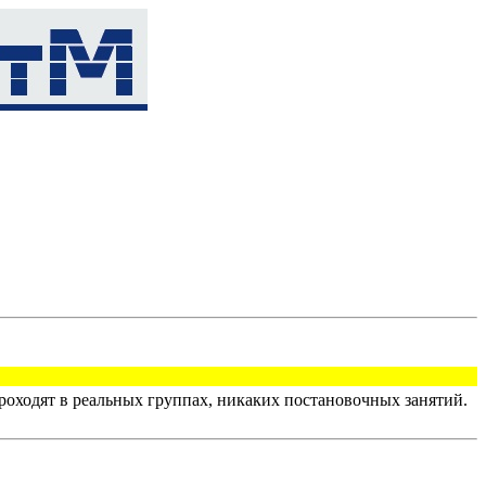
оходят в реальных группах, никаких постановочных занятий.