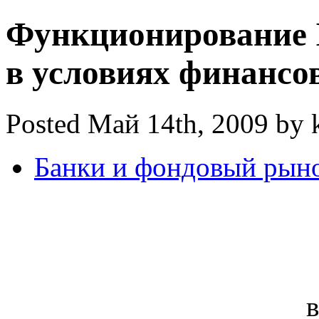
Функционирование I
в условиях финансо
Posted Май 14th, 2009 by 
Банки и фондовый рын