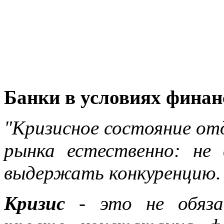
Банки в условиях финан
"Кризисное состояние отд
рынка естественно: не
выдержать конкуренцию.
Кризис
-
это не обяза