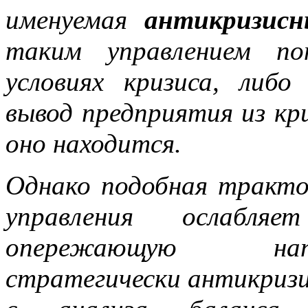
именуемая
антикризисн
таким управлением по
условиях кризиса, либо
вывод предприятия из кр
оно находится.
Однако подобная тракто
управления ослабля
опережающую нап
стратегически антикризи