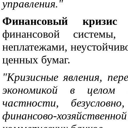
управления."
Финансовый кризис
—
финансовой системы, 
неплатежами, неустойчив
ценных бумаг.
"Кризисные явления, пер
экономикой в целом 
частности, безусловн
финансово-хозяйственной