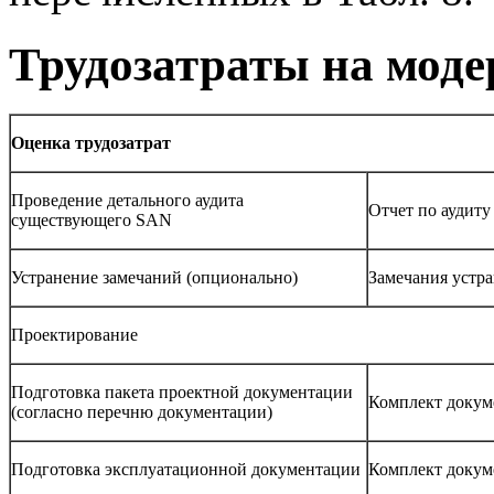
Трудозатраты на мод
Оценка трудозатрат
Проведение детального аудита
Отчет по аудиту
существующего SAN
Устранение замечаний (опционально)
Замечания устр
Проектирование
Подготовка пакета проектной документации
Комплект докум
(согласно перечню документации)
Подготовка эксплуатационной документации
Комплект докум