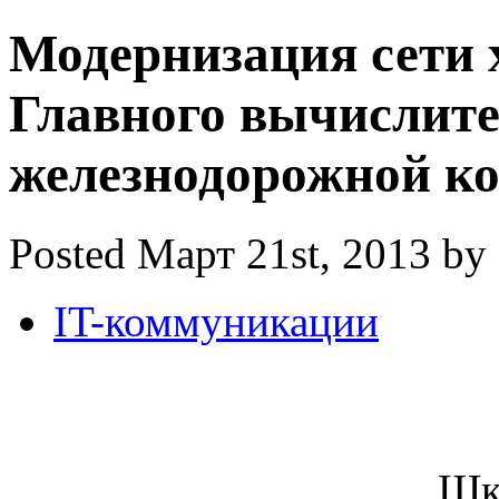
Модернизация сети 
Главного вычислите
железнодорожной к
Posted Март 21st, 2013 by
IT-коммуникации
Шк