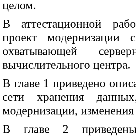
целом.
В аттестационной рабо
проект модернизации 
охватывающей серве
вычислительного центра.
В главе 1 приведено опи
сети хранения данных
модернизации, изменения 
В главе 2 приведены