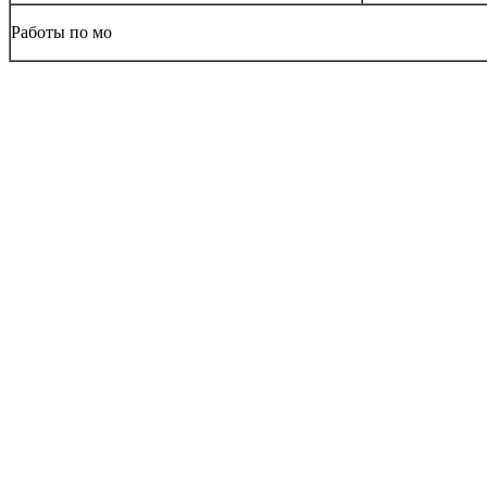
Работы по мо