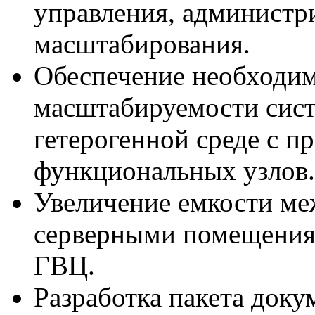
управления, администр
масштабирования.
Обеспечение необходим
масштабируемости сис
гетерогенной среде с 
функциональных узлов.
Увеличение емкости ме
серверными помещения
ГВЦ.
Разработка пакета док