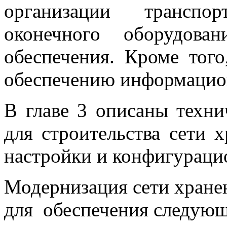
организации транспо
оконечного оборудова
обеспечения. Кроме тог
обеспечению информацион
В главе 3 описаны техни
для строительства сети 
настройки и конфигураци
Модернизация сети хране
для обеспечения следующ