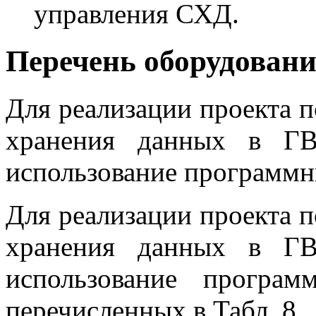
управления СХД.
Перечень оборудовани
Для реализации проекта 
хранения данных в ГВ
использование программн
Для реализации проекта 
хранения данных в ГВ
использование програ
перечисленных в Табл. 8.