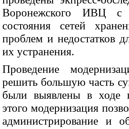
Воронежского ИВЦ с 
состояния сетей хран
проблем и недостатков д
их устранения.
Проведение модерниза
решить большую часть с
были выявлены в ходе 
этого модернизация позво
администрирование и о