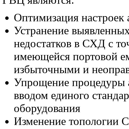
Оптимизация настроек 
Устранение выявленных
недостатков в СХД с то
имеющейся портовой ем
избыточными и неопра
Упрощение процедуры 
вводом единого станда
оборудования
Изменение топологии 