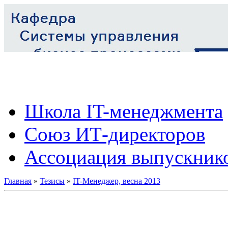
Школа IT-менеджмента
Союз ИТ-директоров
Ассоциация выпускник
Главная
»
Тезисы
»
IT-Менеджер, весна 2013