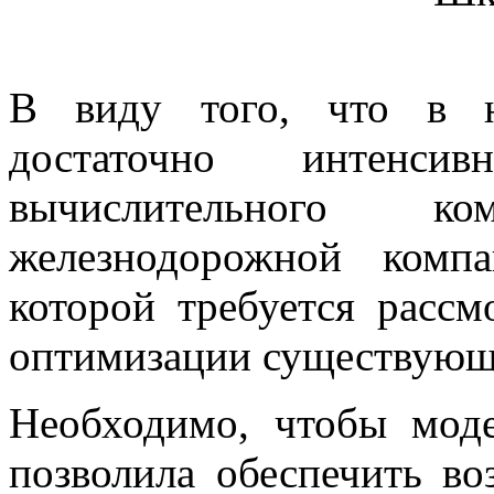
В виду того, что в н
достаточно интенс
вычислительного 
железнодорожной комп
которой требуется расс
оптимизации существующе
Необходимо, чтобы моде
позволила обеспечить в