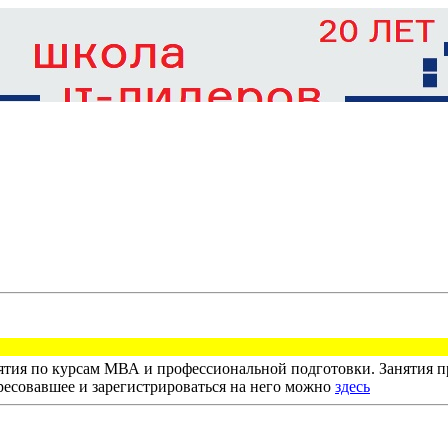
тия по курсам МВА и профессиональной подготовки. Занятия пр
ресовавшее и зарегистрироваться на него можно
здесь