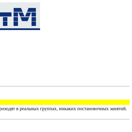
оходят в реальных группах, никаких постановочных занятий.