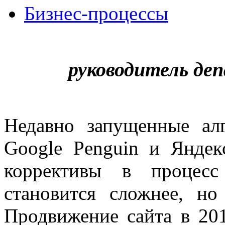
Бизнес-процессы
руководитель д
Недавно запущенные ал
Google Penguin и Яндек
коррективы в процесс
становится сложнее, но
Продвижение сайта в 201