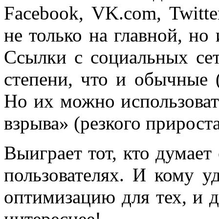
Facebook, VK.com, Twitt
не только на главной, но 
Ссылки с социальных сет
степени, что и обычные 
Но их можно использоват
взрыва» (резкого прирост
Выиграет тот, кто думает
пользователях. И кому уд
оптимизацию для тех, и д
интереснее!