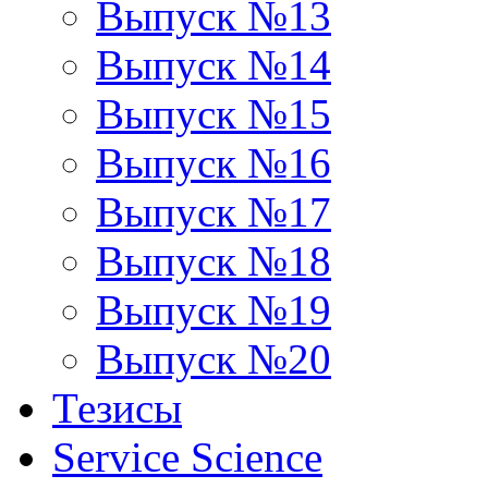
Выпуск №13
Выпуск №14
Выпуск №15
Выпуск №16
Выпуск №17
Выпуск №18
Выпуск №19
Выпуск №20
Тезисы
Service Science