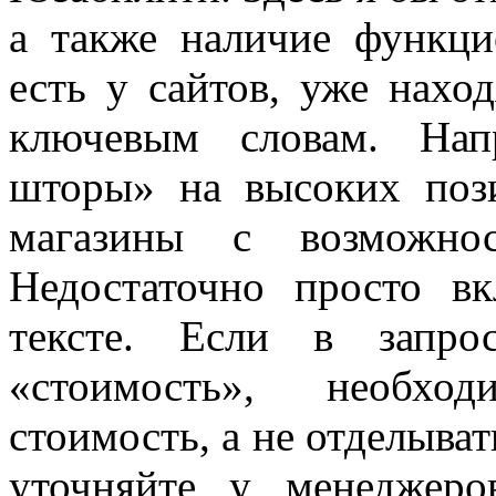
а также наличие функци
есть у сайтов, уже нах
ключевым словам. Нап
шторы» на высоких пози
магазины с возможнос
Недостаточно просто в
тексте. Если в запро
«стоимость», необхо
стоимость, а не отделыва
уточняйте у менеджеро