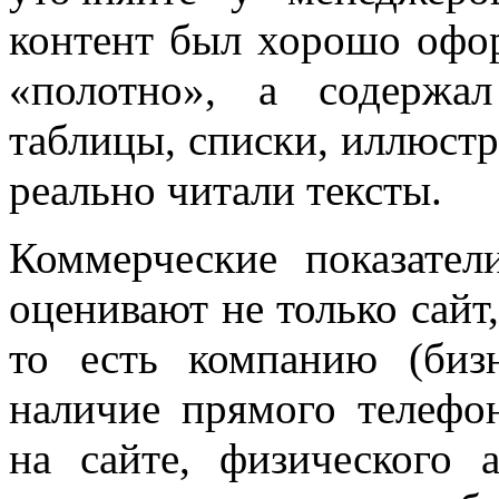
контент был хорошо офо
«полотно», а содержал
таблицы, списки, иллюстр
реально читали тексты.
Коммерческие показател
оценивают не только сайт,
то есть компанию (биз
наличие прямого телефо
на сайте, физического 