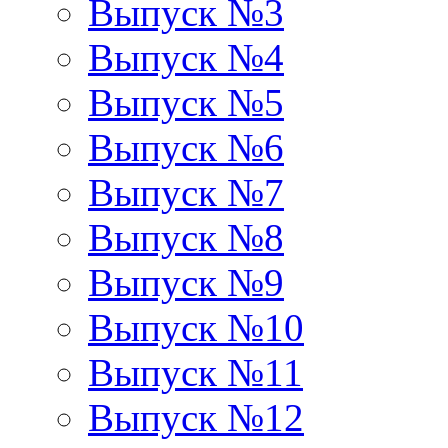
Выпуск №3
Выпуск №4
Выпуск №5
Выпуск №6
Выпуск №7
Выпуск №8
Выпуск №9
Выпуск №10
Выпуск №11
Выпуск №12