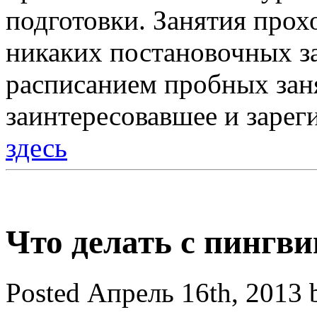
подготовки. Занятия прох
никаких постановочных за
расписанием пробных зан
заинтересовавшее и зарег
здесь
Что делать с пингв
Posted Апрель 16th, 2013 