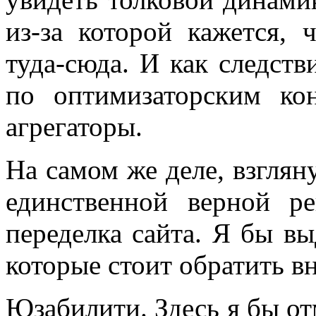
из-за которой кажется, 
туда-сюда. И как следств
по оптимизаторским ко
агрегаторы.
На самом же деле, взглян
единственной верной р
переделка сайта. Я бы в
которые стоит обратить в
Юзабилити. Здесь я бы от