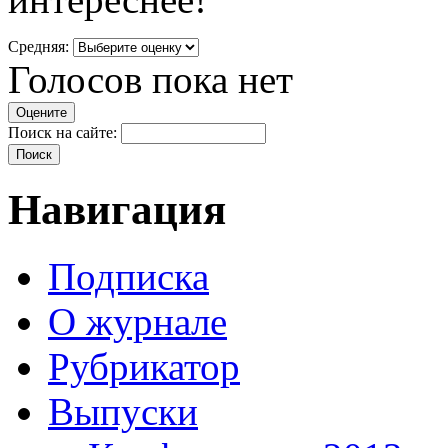
Средняя:
Голосов пока нет
Поиск на сайте:
Навигация
Подписка
О журнале
Рубрикатор
Выпуски