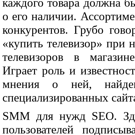
каждого товара должна б
о его наличии. Ассортиме
конкурентов. Грубо гово
«купить телевизор» при 
телевизоров в магазин
Играет роль и известнос
мнения о ней, найд
специализированных сайт
SMM для нужд SEO. Зде
пользователей подписы