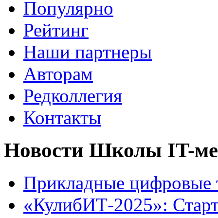
Популярно
Рейтинг
Наши партнеры
Авторам
Редколлегия
Контакты
Новости Школы IT-м
Прикладные цифровые 
«КулибИТ-2025»: Старт