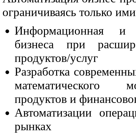
ограничиваясь только ими
Информационная и т
бизнеса при расшир
продуктов/услуг
Разработка современн
математического м
продуктов и финансово
Автоматизации опера
рынках