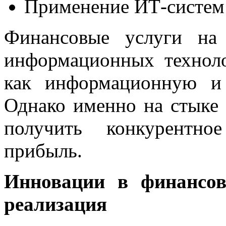
Применение ИТ-систем 
Финансовые услуги на
информационных технол
как информационную и 
Однако именно на стыке
получить конкурентно
прибыль.
Инновации в финансов
реализация