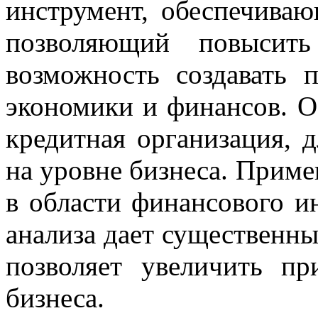
инструмент, обеспечива
позволяющий повысить
возможность создавать 
экономики и финансов. О
кредитная организация, 
на уровне бизнеса. Прим
в области финансового и
анализа дает существенн
позволяет увеличить п
бизнеса.