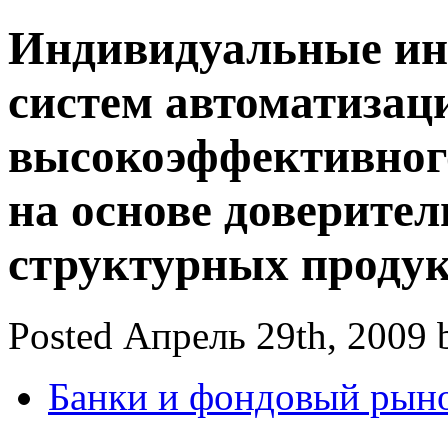
Индивидуальные ин
систем автоматизац
высокоэффективного
на основе доверител
структурных проду
Posted Апрель 29th, 2009 
Банки и фондовый рын