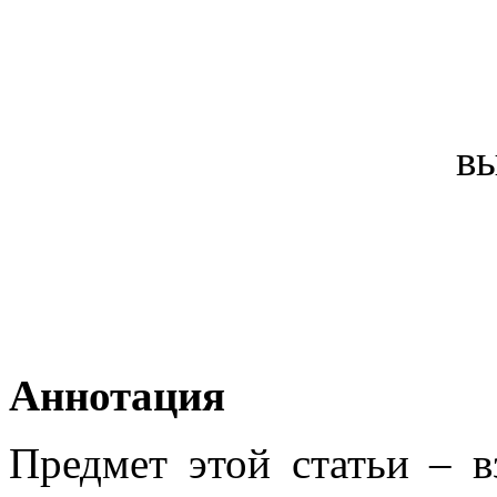
в
Аннотация
Предмет этой статьи – в