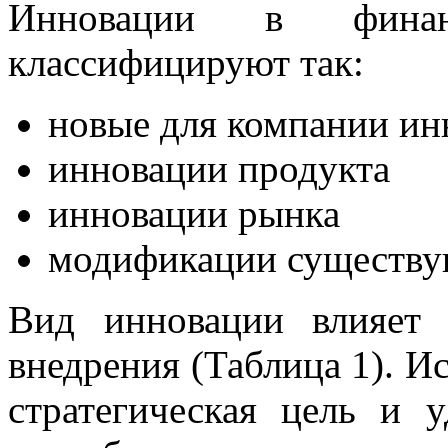
Инновации в финан
классифицируют так:
новые для компании ин
инновации продукта
инновации рынка
модификации существу
Вид инновации влияет
внедрения (Таблица 1). Ис
стратегическая цель и у