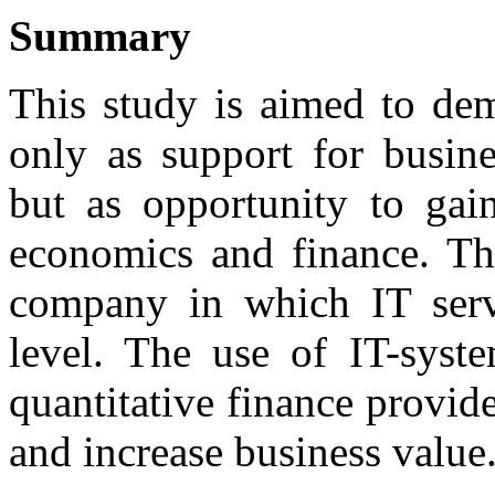
Summary
This study is aimed to dem
only as support for busine
but as opportunity to gai
economics and finance. The
company in which IT servi
level. The use of IT-syste
quantitative finance provide
and increase business value