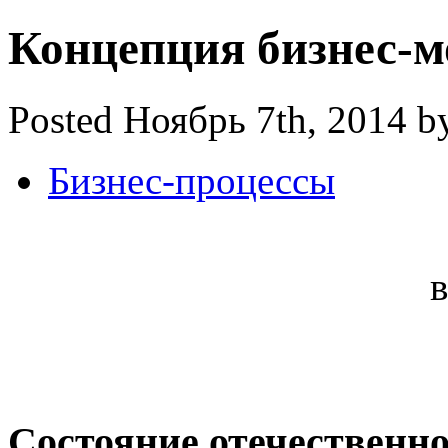
Концепция бизнес-м
Posted Ноябрь 7th, 2014 b
Бизнес-процессы
Состояние отечественн