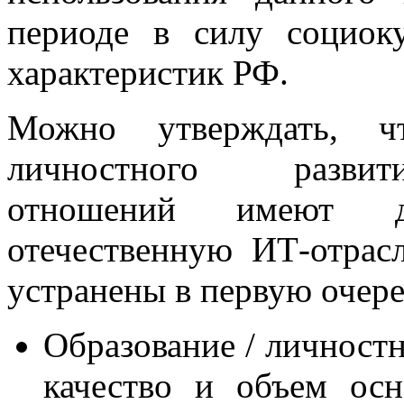
периоде в силу социок
характеристик РФ.
Можно утверждать, ч
личностного разв
отношений имеют д
отечественную ИТ-отрас
устранены в первую очер
Образование / личностн
качество и объем осн