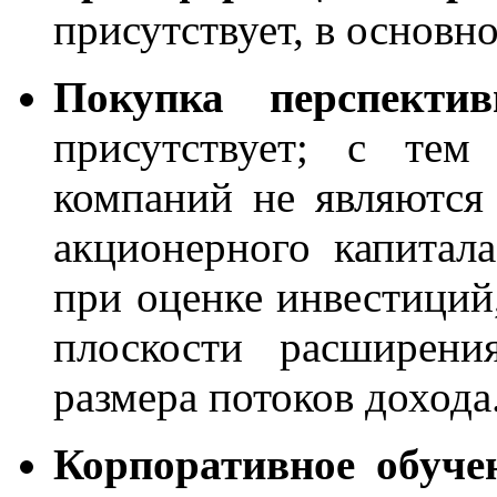
присутствует, в основн
Покупка перспектив
присутствует; с тем
компаний не являются 
акционерного капитала
при оценке инвестиций,
плоскости расширени
размера потоков дохода
Корпоративное обуче