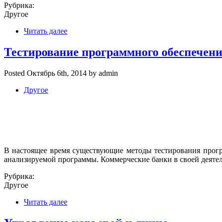
Рубрика:
Другое
Читать далее
Тестирование программного обеспечени
Posted Октябрь 6th, 2014 by admin
Другое
В настоящее время существующие методы тестирования прогр
анализируемой программы. Коммерческие банки в своей деяте
Рубрика:
Другое
Читать далее