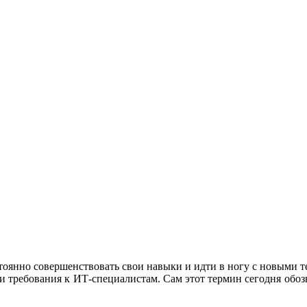
тоянно совершенствовать свои навыки и идти в ногу с новыми т
 требования к ИТ-специалистам. Сам этот термин сегодня обоз