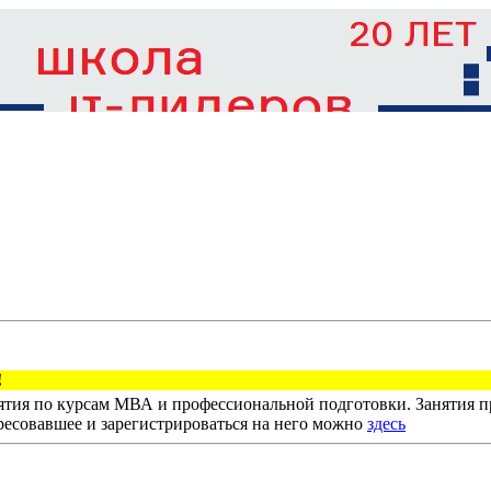
тия по курсам МВА и профессиональной подготовки. Занятия пр
ресовавшее и зарегистрироваться на него можно
здесь