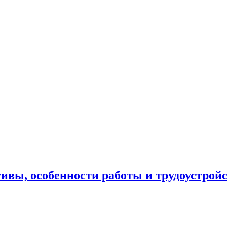
ивы, особенности работы и трудоустройс