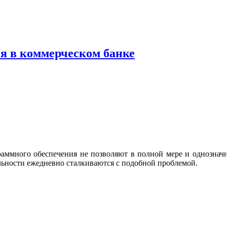
я в коммерческом банке
аммного обеспечения не позволяют в полной мере и однозначно
льности ежедневно сталкиваются с подобной проблемой.