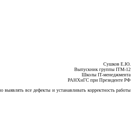
Сушков Е.Ю.
Выпускник группы ITM-12
Школы IT-менеджмента
РАНХиГС при Президенте РФ
 выявлять все дефекты и устанавливать корректность работы