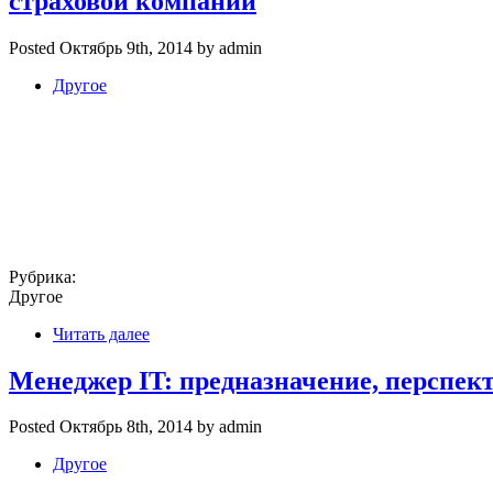
страховой компании
Posted Октябрь 9th, 2014 by admin
Другое
Рубрика:
Другое
Читать далее
Менеджер IT: предназначение, перспект
Posted Октябрь 8th, 2014 by admin
Другое