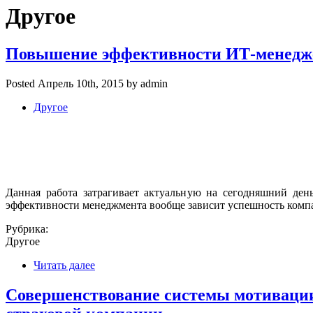
Другое
Повышение эффективности ИТ-менедже
Posted Апрель 10th, 2015 by admin
Другое
Данная работа затрагивает актуальную на сегодняшний де
эффективности менеджмента вообще зависит успешность комп
Рубрика:
Другое
Читать далее
Совершенствование системы мотивации 