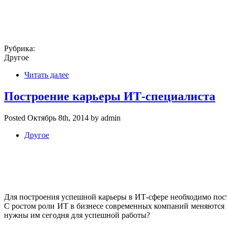
Рубрика:
Другое
Читать далее
Построение карьеры ИТ-специалиста
Posted Октябрь 8th, 2014 by admin
Другое
Для построения успешной карьеры в ИТ-сфере необходимо пос
С ростом роли ИТ в бизнесе современных компаний меняются и
нужны им сегодня для успешной работы?