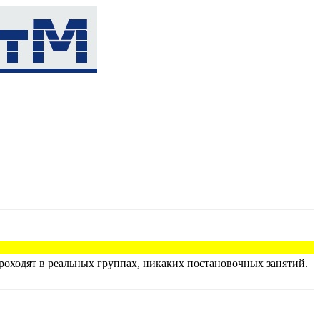
оходят в реальных группах, никаких постановочных занятий.