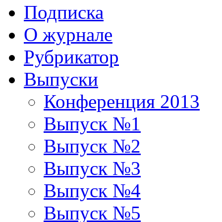
Подписка
О журнале
Рубрикатор
Выпуски
Конференция 2013
Выпуск №1
Выпуск №2
Выпуск №3
Выпуск №4
Выпуск №5