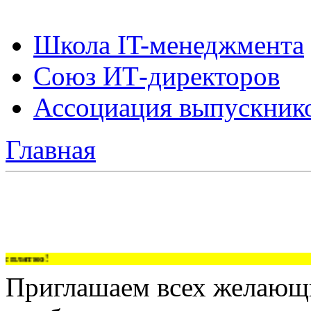
Школа IT-менеджмента
Союз ИТ-директоров
Ассоциация выпускник
Главная
сплатно!
Приглашаем всех желающи