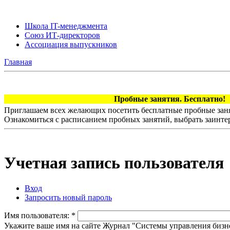
Школа IT-менеджмента
Союз ИТ-директоров
Ассоциация выпускников
Главная
Пробные занятия. Бесплатно!
Приглашаем всех желающих посетить бесплатные пробные заня
Ознакомиться с расписанием пробных занятий, выбрать заинте
Учетная запись пользователя
Вход
Запросить новый пароль
Имя пользователя:
*
Укажите ваше имя на сайте Журнал "Системы управления бизн