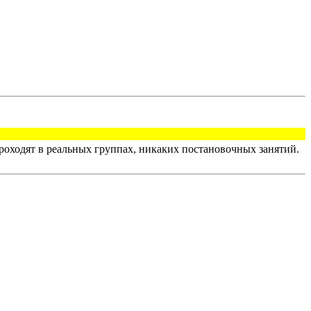
оходят в реальных группах, никаких постановочных занятий.